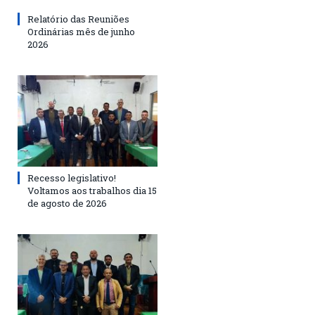
Relatório das Reuniões
Ordinárias mês de junho
2026
Recesso legislativo!
Voltamos aos trabalhos dia 15
de agosto de 2026