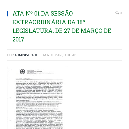
ATA Nº 01 DA SESSÃO
0
EXTRAORDINÁRIA DA 18ª
LEGISLATURA, DE 27 DE MARÇO DE
2017
POR
ADMINISTRADOR
EM
6 DE MARÇO DE 2019