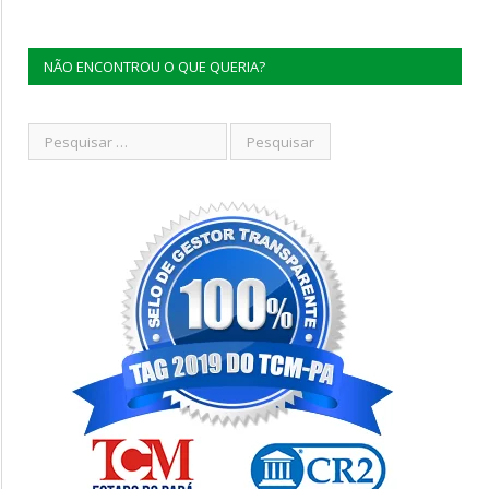
NÃO ENCONTROU O QUE QUERIA?