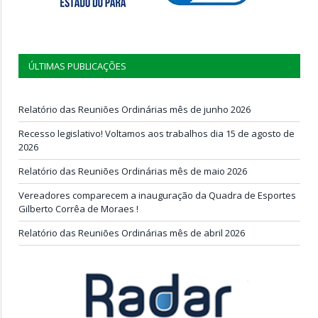
ÚLTIMAS PUBLICAÇÕES
Relatório das Reuniões Ordinárias mês de junho 2026
Recesso legislativo! Voltamos aos trabalhos dia 15 de agosto de
2026
Relatório das Reuniões Ordinárias mês de maio 2026
Vereadores comparecem a inauguração da Quadra de Esportes
Gilberto Corrêa de Moraes !
Relatório das Reuniões Ordinárias mês de abril 2026