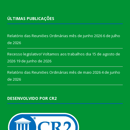
ÚLTIMAS PUBLICAÇÕES
Relatório das Reuniões Ordinárias mês de junho 2026
6 de julho
de 2026
Recesso legislativo! Voltamos aos trabalhos dia 15 de agosto de
2026
19 de junho de 2026
Relatório das Reuniões Ordinárias mês de maio 2026
4 de junho
de 2026
DESENVOLVIDO POR CR2