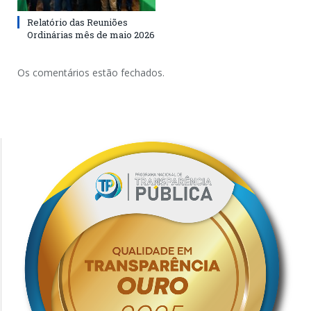
Relatório das Reuniões
Ordinárias mês de maio 2026
Os comentários estão fechados.