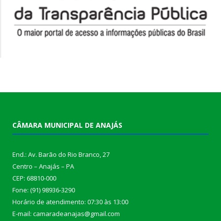
CÂMARA MUNICIPAL DE ANAJÁS
End.: Av. Barão do Rio Branco, 27
Centro – Anajás – PA
CEP: 68810-000
Fone: (91) 98936-3290
Horário de atendimento: 07:30 às 13:00
E-mail: camaradeanajas@gmail.com