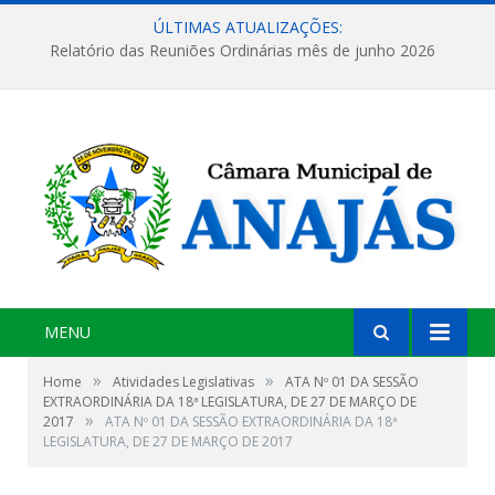
ÚLTIMAS ATUALIZAÇÕES:
Relatório das Reuniões Ordinárias mês de junho 2026
MENU
»
»
Home
Atividades Legislativas
ATA Nº 01 DA SESSÃO
EXTRAORDINÁRIA DA 18ª LEGISLATURA, DE 27 DE MARÇO DE
»
2017
ATA Nº 01 DA SESSÃO EXTRAORDINÁRIA DA 18ª
LEGISLATURA, DE 27 DE MARÇO DE 2017