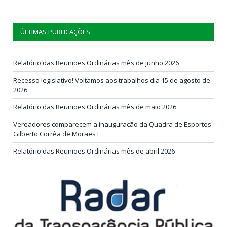
ÚLTIMAS PUBLICAÇÕES
Relatório das Reuniões Ordinárias mês de junho 2026
Recesso legislativo! Voltamos aos trabalhos dia 15 de agosto de
2026
Relatório das Reuniões Ordinárias mês de maio 2026
Vereadores comparecem a inauguração da Quadra de Esportes
Gilberto Corrêa de Moraes !
Relatório das Reuniões Ordinárias mês de abril 2026