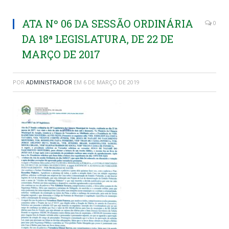
ATA Nº 06 DA SESSÃO ORDINÁRIA
0
DA 18ª LEGISLATURA, DE 22 DE
MARÇO DE 2017
POR
ADMINISTRADOR
EM
6 DE MARÇO DE 2019