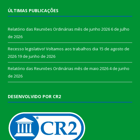
ÚLTIMAS PUBLICAÇÕES
Relatório das Reuniões Ordinárias mês de junho 2026
6 de julho
de 2026
Recesso legislativo! Voltamos aos trabalhos dia 15 de agosto de
2026
19 de junho de 2026
Relatório das Reuniões Ordinárias mês de maio 2026
4 de junho
de 2026
DESENVOLVIDO POR CR2