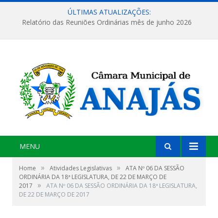
ÚLTIMAS ATUALIZAÇÕES:
Relatório das Reuniões Ordinárias mês de junho 2026
MENU
»
»
Home
Atividades Legislativas
ATA Nº 06 DA SESSÃO
ORDINÁRIA DA 18ª LEGISLATURA, DE 22 DE MARÇO DE
»
2017
ATA Nº 06 DA SESSÃO ORDINÁRIA DA 18ª LEGISLATURA,
DE 22 DE MARÇO DE 2017