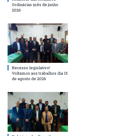
Ordinárias mês de junho
2026
Recesso legislativo!
Voltamos aos trabalhos dia 15
de agosto de 2026