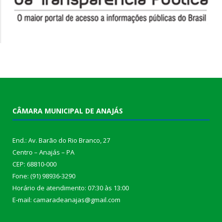
CÂMARA MUNICIPAL DE ANAJÁS
End.: Av. Barão do Rio Branco, 27
Centro – Anajás – PA
CEP: 68810-000
Fone: (91) 98936-3290
Horário de atendimento: 07:30 às 13:00
E-mail: camaradeanajas@gmail.com