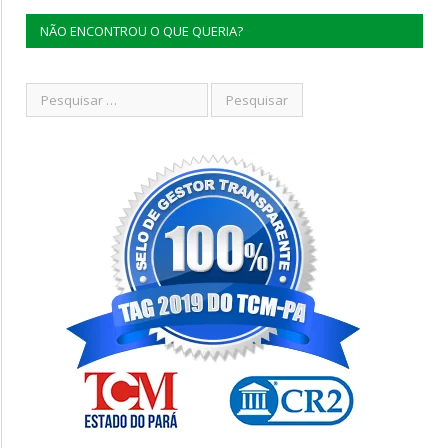
NÃO ENCONTROU O QUE QUERIA?