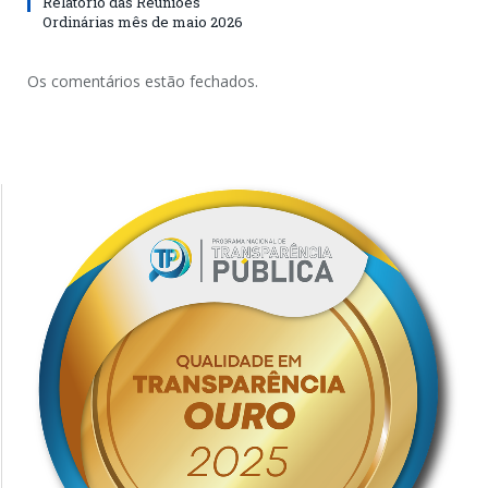
Relatório das Reuniões
Ordinárias mês de maio 2026
Os comentários estão fechados.