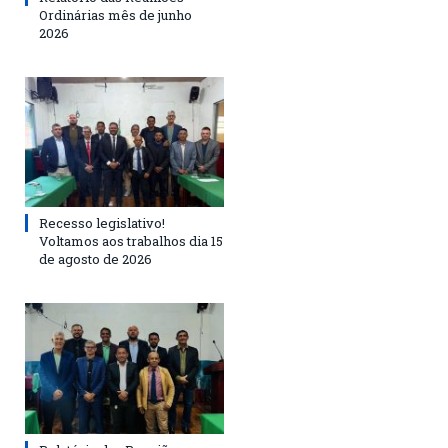
Ordinárias mês de junho
2026
Recesso legislativo!
Voltamos aos trabalhos dia 15
de agosto de 2026