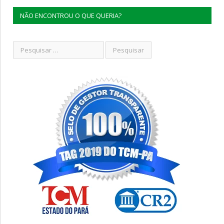
NÃO ENCONTROU O QUE QUERIA?