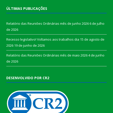
ÚLTIMAS PUBLICAÇÕES
Relatório das Reuniões Ordinárias mês de junho 2026
6 de julho
de 2026
Recesso legislativo! Voltamos aos trabalhos dia 15 de agosto de
2026
19 de junho de 2026
Relatório das Reuniões Ordinárias mês de maio 2026
4 de junho
de 2026
DESENVOLVIDO POR CR2