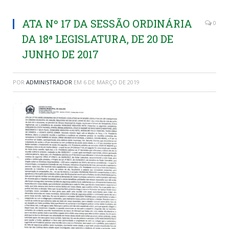
ATA Nº 17 DA SESSÃO ORDINÁRIA
0
DA 18ª LEGISLATURA, DE 20 DE
JUNHO DE 2017
POR
ADMINISTRADOR
EM
6 DE MARÇO DE 2019