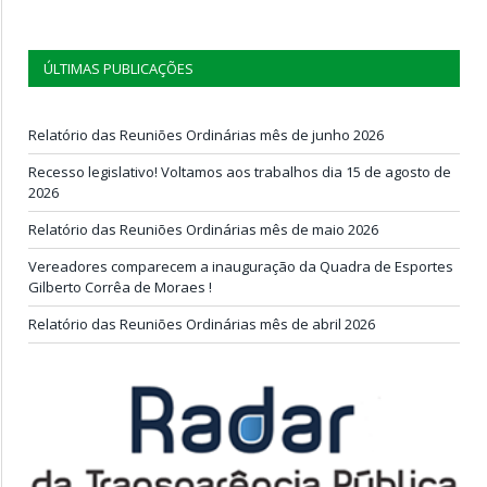
ÚLTIMAS PUBLICAÇÕES
Relatório das Reuniões Ordinárias mês de junho 2026
Recesso legislativo! Voltamos aos trabalhos dia 15 de agosto de
2026
Relatório das Reuniões Ordinárias mês de maio 2026
Vereadores comparecem a inauguração da Quadra de Esportes
Gilberto Corrêa de Moraes !
Relatório das Reuniões Ordinárias mês de abril 2026