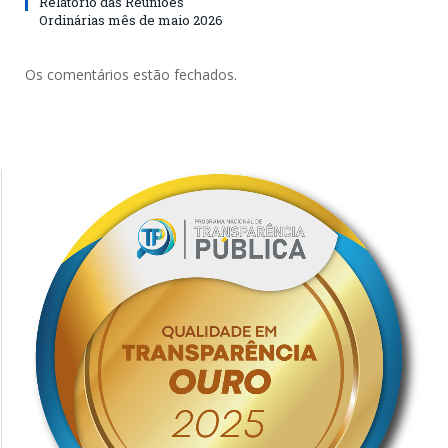
Relatório das Reuniões
Ordinárias mês de maio 2026
Os comentários estão fechados.