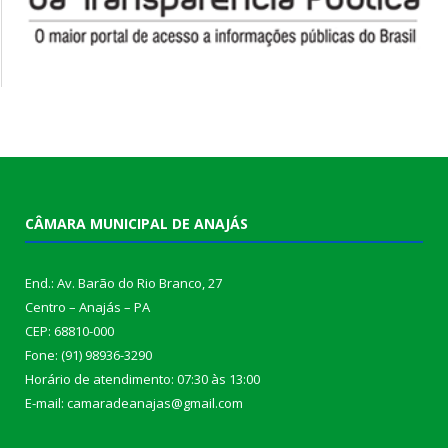
CÂMARA MUNICIPAL DE ANAJÁS
End.: Av. Barão do Rio Branco, 27
Centro – Anajás – PA
CEP: 68810-000
Fone: (91) 98936-3290
Horário de atendimento: 07:30 às 13:00
E-mail: camaradeanajas@gmail.com