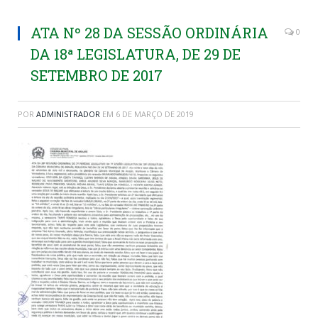
ATA Nº 28 DA SESSÃO ORDINÁRIA
0
DA 18ª LEGISLATURA, DE 29 DE
SETEMBRO DE 2017
POR
ADMINISTRADOR
EM
6 DE MARÇO DE 2019