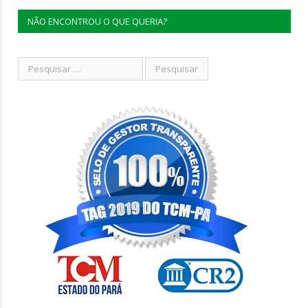
NÃO ENCONTROU O QUE QUERIA?