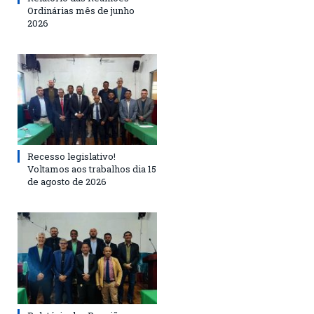
Ordinárias mês de junho
2026
Recesso legislativo!
Voltamos aos trabalhos dia 15
de agosto de 2026