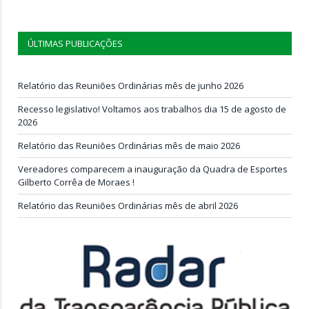
ÚLTIMAS PUBLICAÇÕES
Relatório das Reuniões Ordinárias mês de junho 2026
Recesso legislativo! Voltamos aos trabalhos dia 15 de agosto de
2026
Relatório das Reuniões Ordinárias mês de maio 2026
Vereadores comparecem a inauguração da Quadra de Esportes
Gilberto Corrêa de Moraes !
Relatório das Reuniões Ordinárias mês de abril 2026