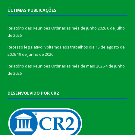
ÚLTIMAS PUBLICAÇÕES
Relatório das Reuniões Ordinárias mês de junho 2026
6 de julho
de 2026
Recesso legislativo! Voltamos aos trabalhos dia 15 de agosto de
2026
19 de junho de 2026
Relatório das Reuniões Ordinárias mês de maio 2026
4 de junho
de 2026
DESENVOLVIDO POR CR2