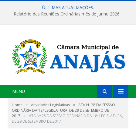
ÚLTIMAS ATUALIZAÇÕES:
Relatório das Reuniões Ordinárias mês de junho 2026
MENU
»
»
Home
Atividades Legislativas
ATA Nº 28 DA SESSÃO
ORDINÁRIA DA 18ª LEGISLATURA, DE 29 DE SETEMBRO DE
»
2017
ATA Nº 28 DA SESSÃO ORDINÁRIA DA 18ª LEGISLATURA,
DE 29 DE SETEMBRO DE 2017