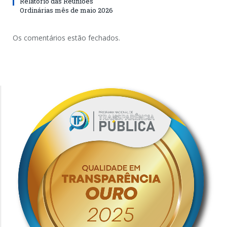
Relatório das Reuniões
Ordinárias mês de maio 2026
Os comentários estão fechados.