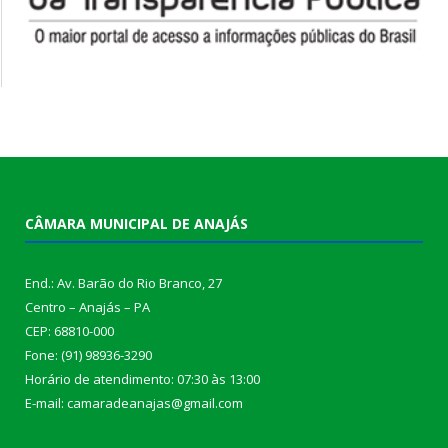
CÂMARA MUNICIPAL DE ANAJÁS
End.: Av. Barão do Rio Branco, 27
Centro – Anajás – PA
CEP: 68810-000
Fone: (91) 98936-3290
Horário de atendimento: 07:30 às 13:00
E-mail: camaradeanajas@gmail.com