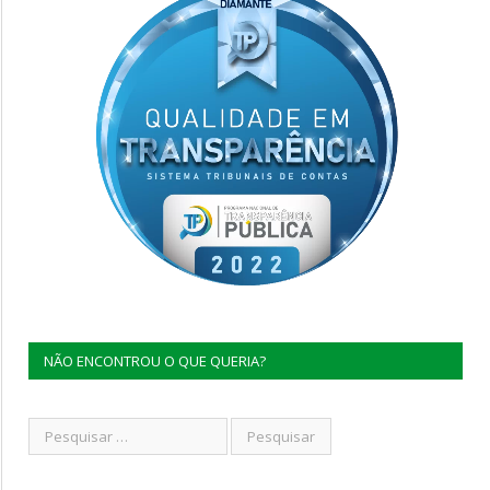
NÃO ENCONTROU O QUE QUERIA?