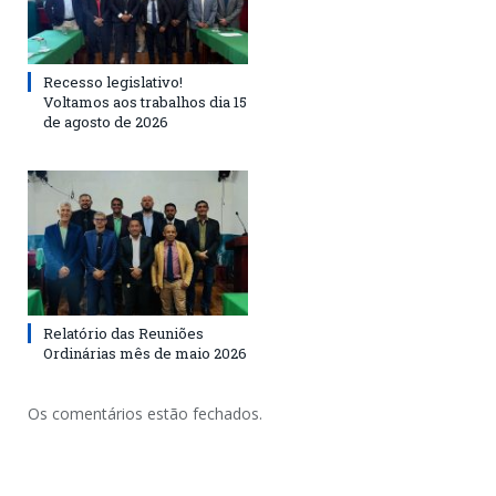
Recesso legislativo!
Voltamos aos trabalhos dia 15
de agosto de 2026
Relatório das Reuniões
Ordinárias mês de maio 2026
Os comentários estão fechados.