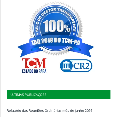
ÚLTIMAS PUBLICAÇÕES
Relatório das Reuniões Ordinárias mês de junho 2026