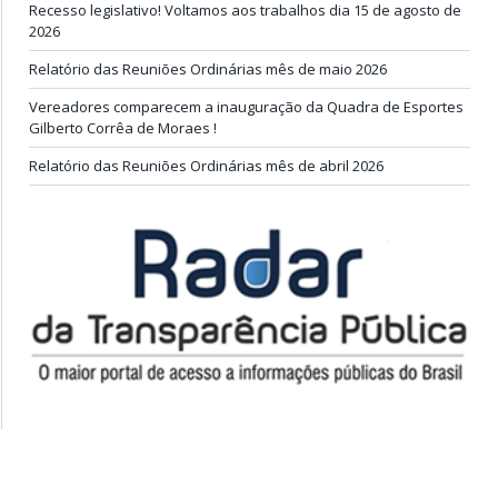
Recesso legislativo! Voltamos aos trabalhos dia 15 de agosto de
2026
Relatório das Reuniões Ordinárias mês de maio 2026
Vereadores comparecem a inauguração da Quadra de Esportes
Gilberto Corrêa de Moraes !
Relatório das Reuniões Ordinárias mês de abril 2026