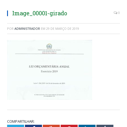
Image_00001-girado
0
POR
ADMINISTRADOR
EM
29 DE MARÇO DE 2019
COMPARTILHAR: