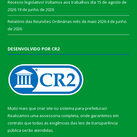
Recesso legislativo! Voltamos aos trabalhos dia 15 de agosto de
2026
19 de junho de 2026
Relatório das Reuniões Ordinárias mês de maio 2026
4 de junho
de 2026
DESENVOLVIDO POR CR2
Muito mais que
criar site
ou
sistema para prefeituras
!
Realizamos uma
assessoria
completa, onde garantimos em
contrato que todas as exigências das
leis de transparência
pública
serão atendidas.