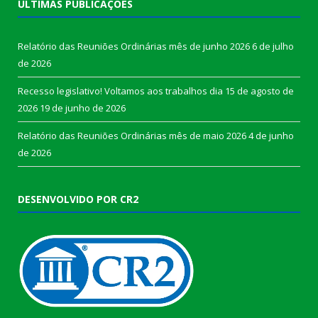
ÚLTIMAS PUBLICAÇÕES
Relatório das Reuniões Ordinárias mês de junho 2026
6 de julho
de 2026
Recesso legislativo! Voltamos aos trabalhos dia 15 de agosto de
2026
19 de junho de 2026
Relatório das Reuniões Ordinárias mês de maio 2026
4 de junho
de 2026
DESENVOLVIDO POR CR2