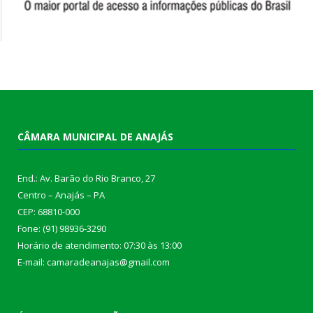
CÂMARA MUNICIPAL DE ANAJÁS
End.: Av. Barão do Rio Branco, 27
Centro – Anajás – PA
CEP: 68810-000
Fone: (91) 98936-3290
Horário de atendimento: 07:30 às 13:00
E-mail: camaradeanajas@gmail.com