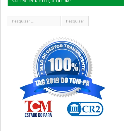
NÃO ENCONTROU O QUE QUERIA?