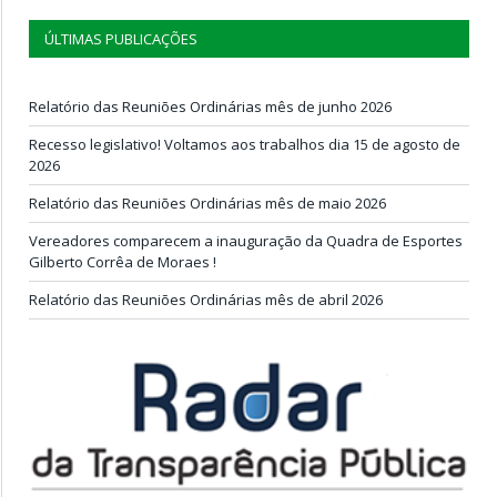
ÚLTIMAS PUBLICAÇÕES
Relatório das Reuniões Ordinárias mês de junho 2026
Recesso legislativo! Voltamos aos trabalhos dia 15 de agosto de
2026
Relatório das Reuniões Ordinárias mês de maio 2026
Vereadores comparecem a inauguração da Quadra de Esportes
Gilberto Corrêa de Moraes !
Relatório das Reuniões Ordinárias mês de abril 2026