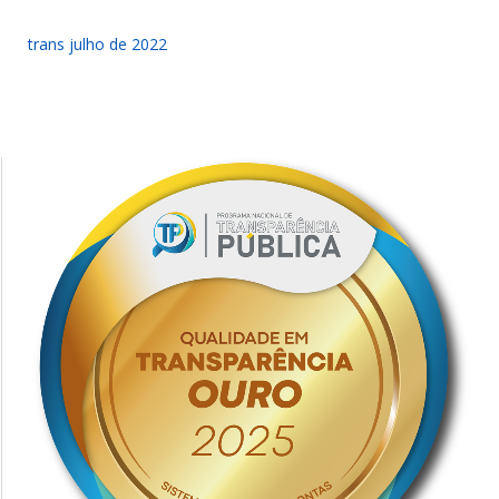
trans julho de 2022