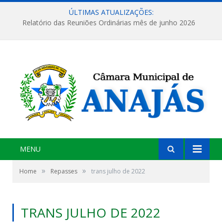
ÚLTIMAS ATUALIZAÇÕES:
Relatório das Reuniões Ordinárias mês de junho 2026
MENU
»
»
Home
Repasses
trans julho de 2022
TRANS JULHO DE 2022