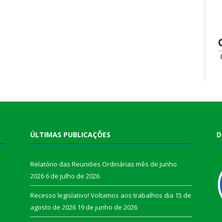
ÚLTIMAS PUBLICAÇÕES
D
Relatório das Reuniões Ordinárias mês de junho
2026
6 de julho de 2026
Recesso legislativo! Voltamos aos trabalhos dia 15 de
agosto de 2026
19 de junho de 2026