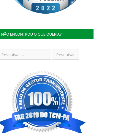
NÃO ENCONTROU O QUE QUERIA?