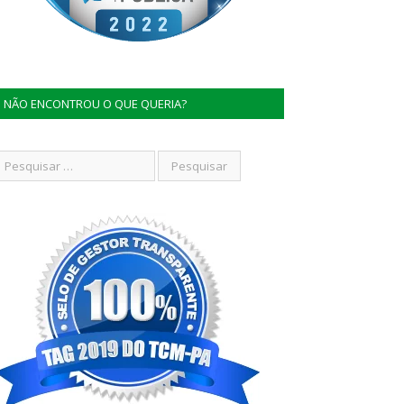
NÃO ENCONTROU O QUE QUERIA?