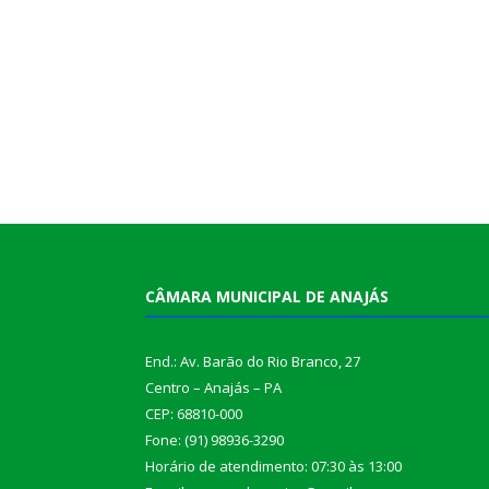
CÂMARA MUNICIPAL DE ANAJÁS
End.: Av. Barão do Rio Branco, 27
Centro – Anajás – PA
CEP: 68810-000
Fone: (91) 98936-3290
Horário de atendimento: 07:30 às 13:00