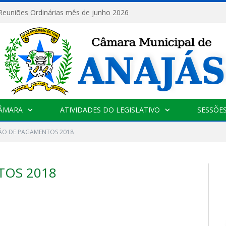
 Reuniões Ordinárias mês de junho 2026
CÂMARA
ATIVIDADES DO LEGISLATIVO
SESSÕE
ÃO DE PAGAMENTOS 2018
TOS 2018