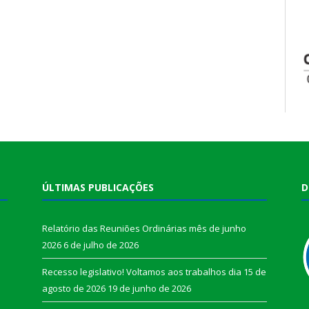
ÚLTIMAS PUBLICAÇÕES
D
Relatório das Reuniões Ordinárias mês de junho
2026
6 de julho de 2026
Recesso legislativo! Voltamos aos trabalhos dia 15 de
agosto de 2026
19 de junho de 2026