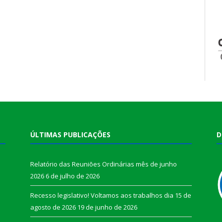
ÚLTIMAS PUBLICAÇÕES
D
Relatório das Reuniões Ordinárias mês de junho
2026
6 de julho de 2026
Recesso legislativo! Voltamos aos trabalhos dia 15 de
agosto de 2026
19 de junho de 2026