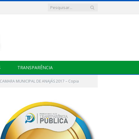
S
TRANSPARÊNCIA
 CAMARA MUNICIPAL DE ANAJÁS 2017 – Copia