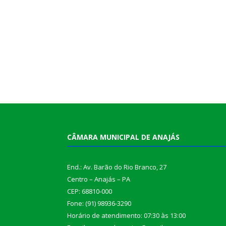
CÂMARA MUNICIPAL DE ANAJÁS
End.: Av. Barão do Rio Branco, 27
Centro – Anajás – PA
CEP: 68810-000
Fone: (91) 98936-3290
Horário de atendimento: 07:30 às 13:00