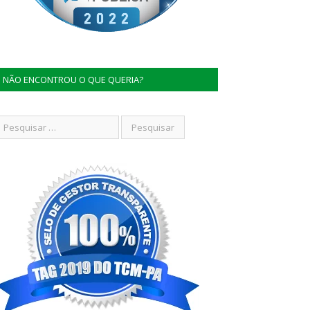
NÃO ENCONTROU O QUE QUERIA?