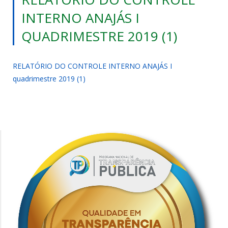
INTERNO ANAJÁS I
QUADRIMESTRE 2019 (1)
RELATÓRIO DO CONTROLE INTERNO ANAJÁS I
quadrimestre 2019 (1)