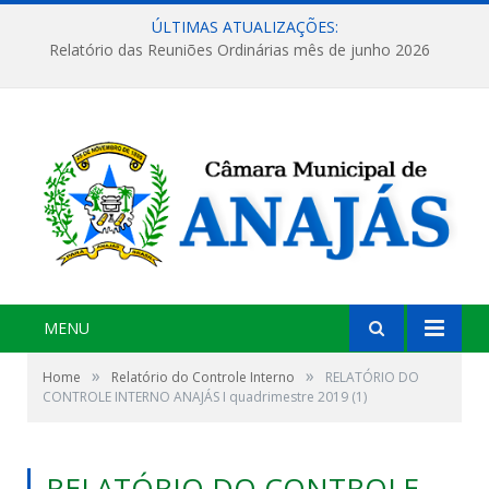
ÚLTIMAS ATUALIZAÇÕES:
Relatório das Reuniões Ordinárias mês de junho 2026
MENU
»
»
Home
Relatório do Controle Interno
RELATÓRIO DO
CONTROLE INTERNO ANAJÁS I quadrimestre 2019 (1)
RELATÓRIO DO CONTROLE