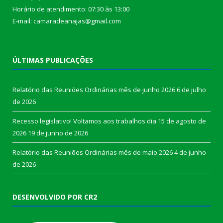
Horário de atendimento: 07:30 às 13:00
E-mail: camaradeanajas@gmail.com
ÚLTIMAS PUBLICAÇÕES
Relatório das Reuniões Ordinárias mês de junho 2026
6 de julho
de 2026
Recesso legislativo! Voltamos aos trabalhos dia 15 de agosto de
2026
19 de junho de 2026
Relatório das Reuniões Ordinárias mês de maio 2026
4 de junho
de 2026
DESENVOLVIDO POR CR2