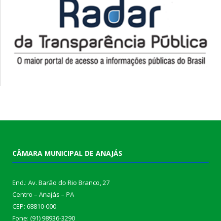
CÂMARA MUNICIPAL DE ANAJÁS
End.: Av. Barão do Rio Branco, 27
Centro – Anajás – PA
CEP: 68810-000
Fone: (91) 98936-3290