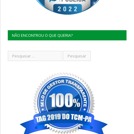
NÃO ENCONTROU O QUE QUERIA?