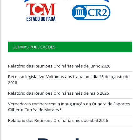
ÚLTIMAS PUBLICAÇÕES
Relatório das Reuniões Ordinárias mês de junho 2026
Recesso legislativo! Voltamos aos trabalhos dia 15 de agosto de
2026
Relatório das Reuniões Ordinárias mês de maio 2026
Vereadores comparecem a inauguração da Quadra de Esportes
Gilberto Corrêa de Moraes !
Relatório das Reuniões Ordinárias mês de abril 2026