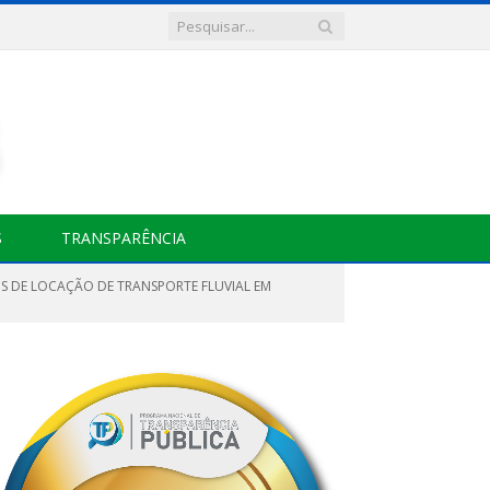
S
TRANSPARÊNCIA
OS DE LOCAÇÃO DE TRANSPORTE FLUVIAL EM