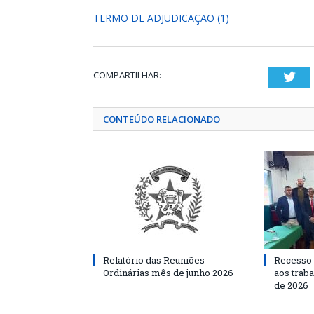
TERMO DE ADJUDICAÇÃO (1)
COMPARTILHAR:
Twi
CONTEÚDO RELACIONADO
Relatório das Reuniões
Recesso 
Ordinárias mês de junho 2026
aos traba
de 2026