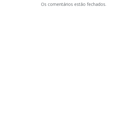
Os comentários estão fechados.