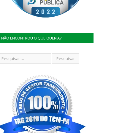
NÃO ENCONTROU O QUE QUERIA?