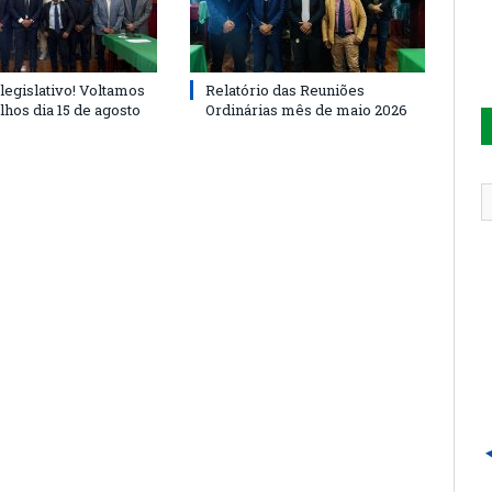
legislativo! Voltamos
Relatório das Reuniões
lhos dia 15 de agosto
Ordinárias mês de maio 2026