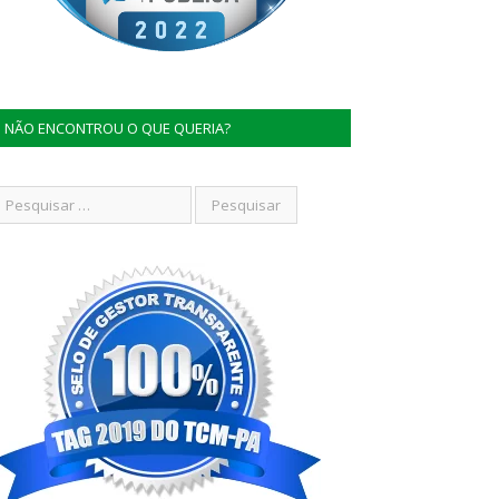
NÃO ENCONTROU O QUE QUERIA?