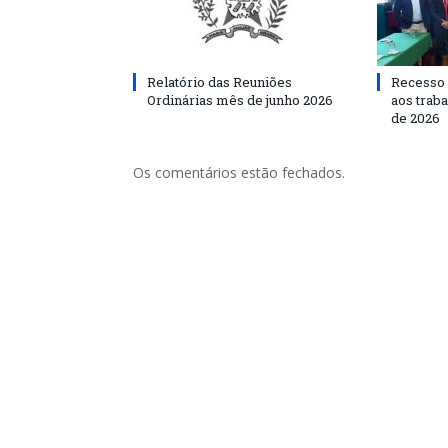
Relatório das Reuniões
Recesso 
Ordinárias mês de junho 2026
aos traba
de 2026
Os comentários estão fechados.