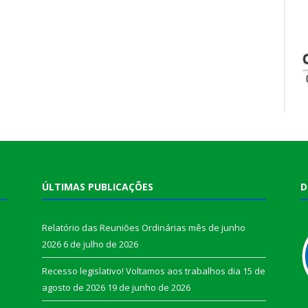
ÚLTIMAS PUBLICAÇÕES
D
Relatório das Reuniões Ordinárias mês de junho
2026
6 de julho de 2026
Recesso legislativo! Voltamos aos trabalhos dia 15 de
agosto de 2026
19 de junho de 2026