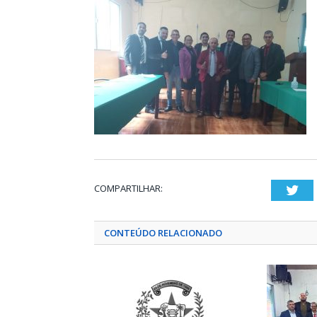
COMPARTILHAR:
Twi
CONTEÚDO RELACIONADO