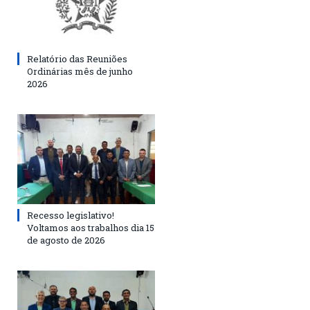
Relatório das Reuniões
Ordinárias mês de junho
2026
Recesso legislativo!
Voltamos aos trabalhos dia 15
de agosto de 2026