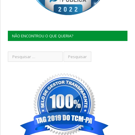
NÃO ENCONTROU O QUE QUERIA?