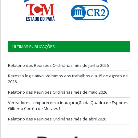
ÚLTIMAS PUBLICAÇÕES
Relatório das Reuniões Ordinárias mês de junho 2026
Recesso legislativo! Voltamos aos trabalhos dia 15 de agosto de
2026
Relatório das Reuniões Ordinárias mês de maio 2026
Vereadores comparecem a inauguração da Quadra de Esportes
Gilberto Corrêa de Moraes !
Relatório das Reuniões Ordinárias mês de abril 2026