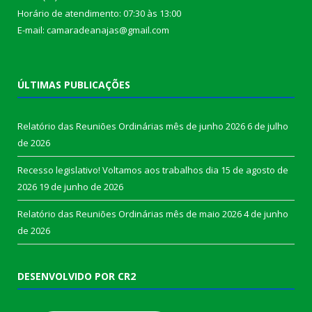
Horário de atendimento: 07:30 às 13:00
E-mail: camaradeanajas@gmail.com
ÚLTIMAS PUBLICAÇÕES
Relatório das Reuniões Ordinárias mês de junho 2026
6 de julho
de 2026
Recesso legislativo! Voltamos aos trabalhos dia 15 de agosto de
2026
19 de junho de 2026
Relatório das Reuniões Ordinárias mês de maio 2026
4 de junho
de 2026
DESENVOLVIDO POR CR2