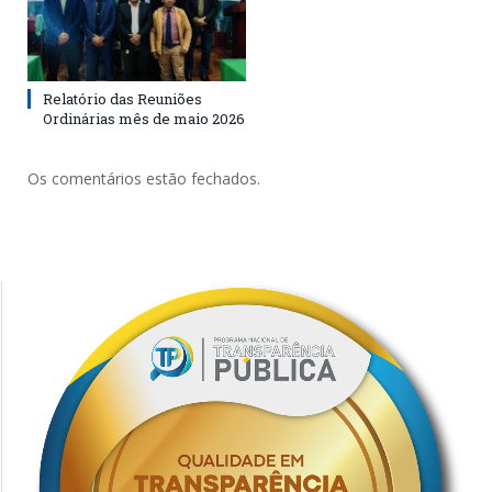
Relatório das Reuniões
Ordinárias mês de maio 2026
Os comentários estão fechados.