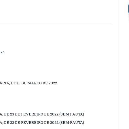
025
RIA, DE 15 DE MARÇO DE 2022
A, DE 23 DE FEVEREIRO DE 2022 (SEM PAUTA)
A, DE 22 DE FEVEREIRO DE 2022 (SEM PAUTA)