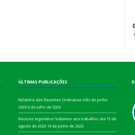
ÚLTIMAS PUBLICAÇÕES
D
Relatório das Reuniões Ordinárias mês de junho
2026
6 de julho de 2026
Recesso legislativo! Voltamos aos trabalhos dia 15 de
agosto de 2026
19 de junho de 2026