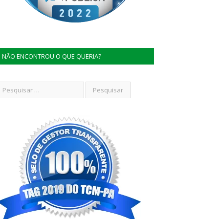
NÃO ENCONTROU O QUE QUERIA?