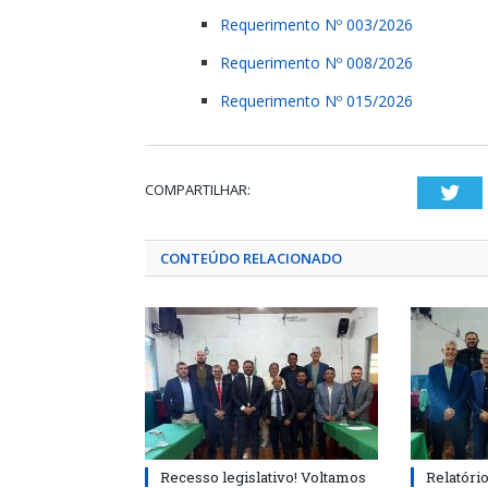
Requerimento Nº 003/2026
Requerimento Nº 008/2026
Requerimento Nº 015/2026
COMPARTILHAR:
Twi
CONTEÚDO RELACIONADO
Recesso legislativo! Voltamos
Relatóri