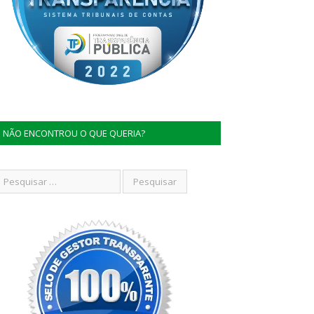
NÃO ENCONTROU O QUE QUERIA?