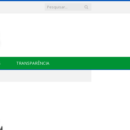
S
TRANSPARÊNCIA