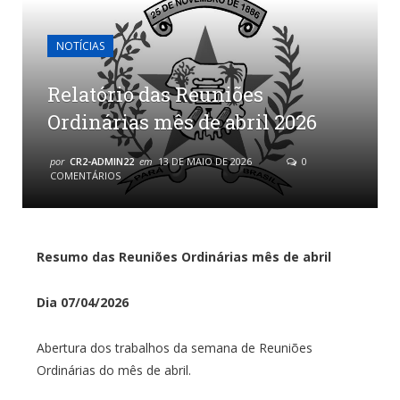
NOTÍCIAS
Relatório das Reuniões
Ordinárias mês de abril 2026
por
CR2-ADMIN22
em
13 DE MAIO DE 2026
0
COMENTÁRIOS
Resumo das Reuniões Ordinárias mês de abril
Dia 07/04/2026
Abertura dos trabalhos da semana de Reuniões
Ordinárias do mês de abril.