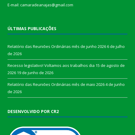
E-mail: camaradeanajas@gmail.com
ÚLTIMAS PUBLICAÇÕES
Relatório das Reuniões Ordinárias mês de junho 2026
6 de julho
de 2026
Recesso legislativo! Voltamos aos trabalhos dia 15 de agosto de
2026
19 de junho de 2026
Relatório das Reuniões Ordinárias mês de maio 2026
4 de junho
de 2026
DESENVOLVIDO POR CR2