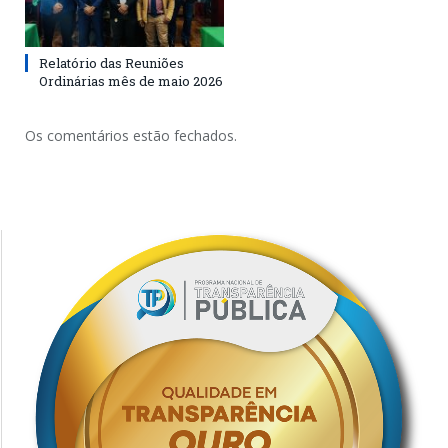
Relatório das Reuniões
Ordinárias mês de maio 2026
Os comentários estão fechados.