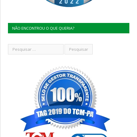
NÃO ENCONTROU O QUE QUERIA?