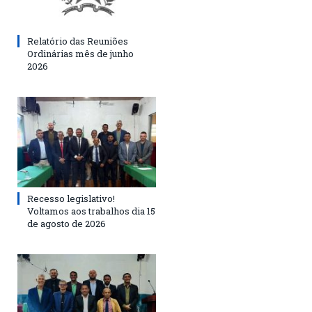
Relatório das Reuniões
Ordinárias mês de junho
2026
Recesso legislativo!
Voltamos aos trabalhos dia 15
de agosto de 2026