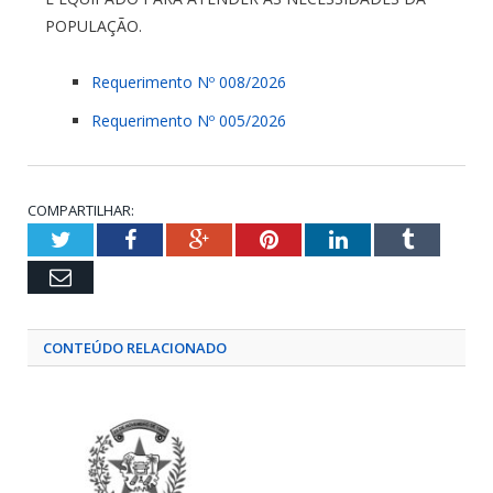
POPULAÇÃO.
Requerimento Nº 008/2026
Requerimento Nº 005/2026
COMPARTILHAR:
Twitter
Facebook
Google+
Pinterest
LinkedIn
Tumblr
Email
CONTEÚDO RELACIONADO