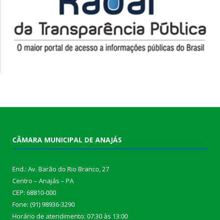
CÂMARA MUNICIPAL DE ANAJÁS
End.: Av. Barão do Rio Branco, 27
Centro – Anajás – PA
CEP: 68810-000
Fone: (91) 98936-3290
Horário de atendimento: 07:30 às 13:00