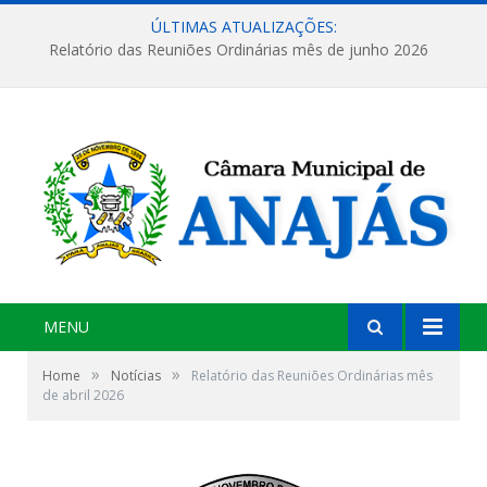
ÚLTIMAS ATUALIZAÇÕES:
Relatório das Reuniões Ordinárias mês de junho 2026
MENU
»
»
Home
Notícias
Relatório das Reuniões Ordinárias mês
de abril 2026