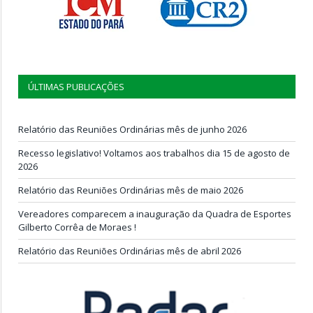
ÚLTIMAS PUBLICAÇÕES
Relatório das Reuniões Ordinárias mês de junho 2026
Recesso legislativo! Voltamos aos trabalhos dia 15 de agosto de
2026
Relatório das Reuniões Ordinárias mês de maio 2026
Vereadores comparecem a inauguração da Quadra de Esportes
Gilberto Corrêa de Moraes !
Relatório das Reuniões Ordinárias mês de abril 2026