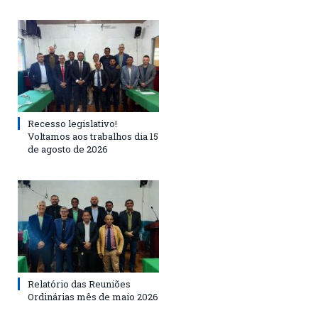
Recesso legislativo!
Voltamos aos trabalhos dia 15
de agosto de 2026
Relatório das Reuniões
Ordinárias mês de maio 2026