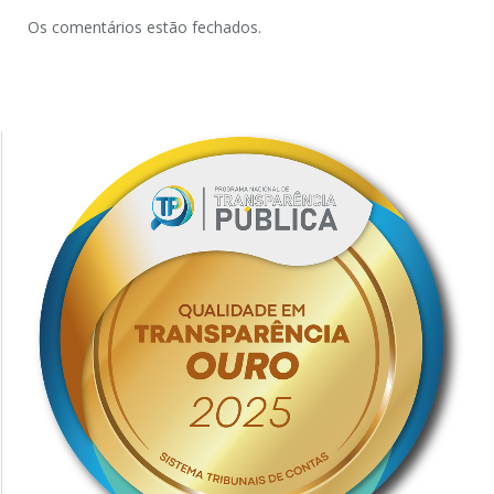
Os comentários estão fechados.