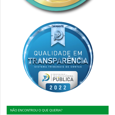
NÃO ENCONTROU O QUE QUERIA?