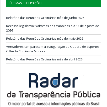
ÚLTIMAS PUBLICAÇÕES
Relatório das Reuniões Ordinárias mês de junho 2026
Recesso legislativo! Voltamos aos trabalhos dia 15 de agosto de
2026
Relatório das Reuniões Ordinárias mês de maio 2026
Vereadores comparecem a inauguração da Quadra de Esportes
Gilberto Corrêa de Moraes !
Relatório das Reuniões Ordinárias mês de abril 2026