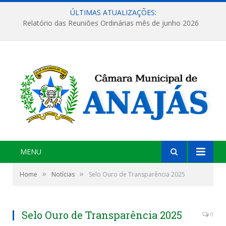
ÚLTIMAS ATUALIZAÇÕES:
Relatório das Reuniões Ordinárias mês de junho 2026
MENU
»
»
Home
Notícias
Selo Ouro de Transparência 2025
Selo Ouro de Transparência 2025
0