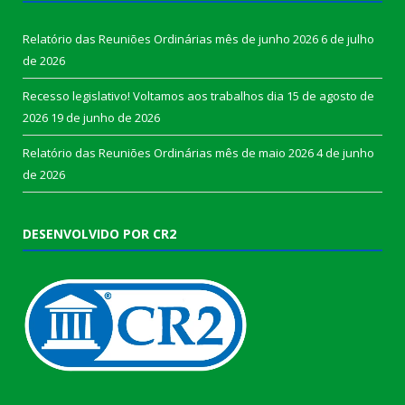
Relatório das Reuniões Ordinárias mês de junho 2026
6 de julho
de 2026
Recesso legislativo! Voltamos aos trabalhos dia 15 de agosto de
2026
19 de junho de 2026
Relatório das Reuniões Ordinárias mês de maio 2026
4 de junho
de 2026
DESENVOLVIDO POR CR2