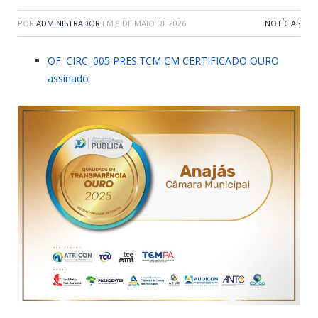
POR
ADMINISTRADOR
EM
8 DE MAIO DE 2026
NOTÍCIAS
OF. CIRC. 005 PRES.TCM CM CERTIFICADO OURO
assinado