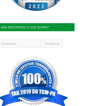
NÃO ENCONTROU O QUE QUERIA?