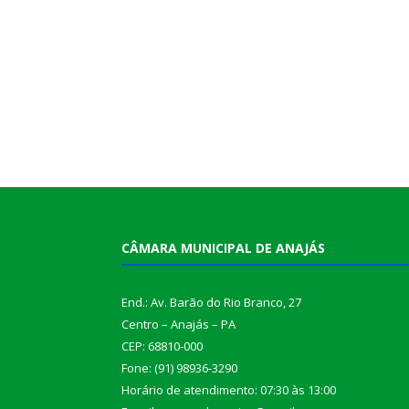
CÂMARA MUNICIPAL DE ANAJÁS
End.: Av. Barão do Rio Branco, 27
Centro – Anajás – PA
CEP: 68810-000
Fone: (91) 98936-3290
Horário de atendimento: 07:30 às 13:00