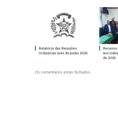
Relatório das Reuniões
Recesso 
Ordinárias mês de junho 2026
aos traba
de 2026
Os comentários estão fechados.