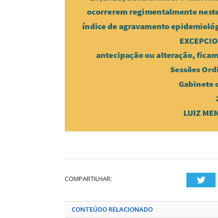
COMPARTILHAR:
Twi
CONTEÚDO RELACIONADO