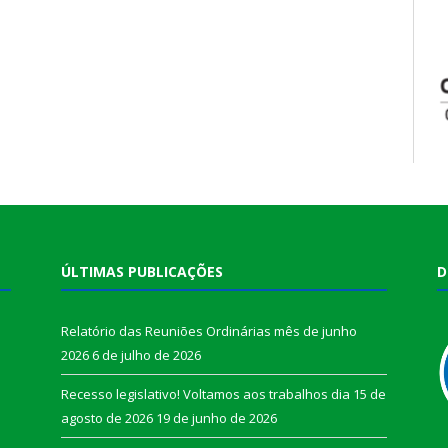
ÚLTIMAS PUBLICAÇÕES
D
Relatório das Reuniões Ordinárias mês de junho
2026
6 de julho de 2026
Recesso legislativo! Voltamos aos trabalhos dia 15 de
agosto de 2026
19 de junho de 2026