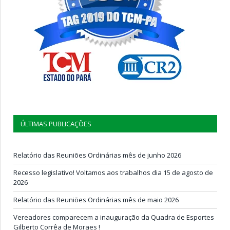
ÚLTIMAS PUBLICAÇÕES
Relatório das Reuniões Ordinárias mês de junho 2026
Recesso legislativo! Voltamos aos trabalhos dia 15 de agosto de
2026
Relatório das Reuniões Ordinárias mês de maio 2026
Vereadores comparecem a inauguração da Quadra de Esportes
Gilberto Corrêa de Moraes !