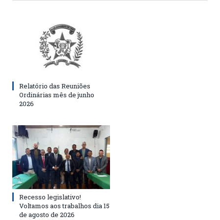
Relatório das Reuniões
Ordinárias mês de junho
2026
Recesso legislativo!
Voltamos aos trabalhos dia 15
de agosto de 2026