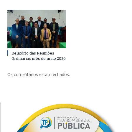
Relatório das Reuniões
Ordinárias mês de maio 2026
Os comentários estão fechados.