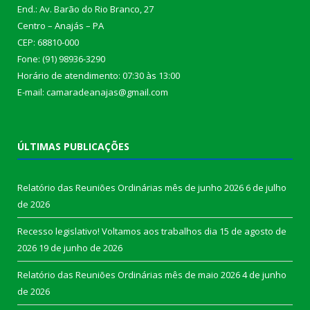
End.: Av. Barão do Rio Branco, 27
Centro – Anajás – PA
CEP: 68810-000
Fone: (91) 98936-3290
Horário de atendimento: 07:30 às 13:00
E-mail: camaradeanajas@gmail.com
ÚLTIMAS PUBLICAÇÕES
Relatório das Reuniões Ordinárias mês de junho 2026
6 de julho
de 2026
Recesso legislativo! Voltamos aos trabalhos dia 15 de agosto de
2026
19 de junho de 2026
Relatório das Reuniões Ordinárias mês de maio 2026
4 de junho
de 2026