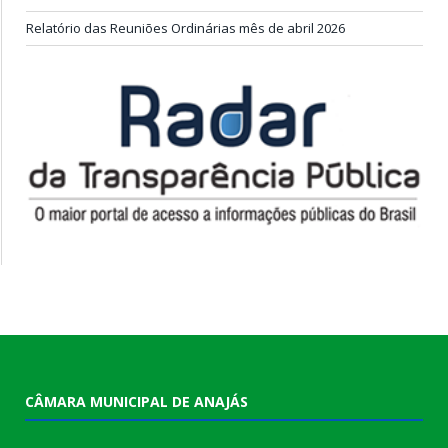
Relatório das Reuniões Ordinárias mês de abril 2026
CÂMARA MUNICIPAL DE ANAJÁS