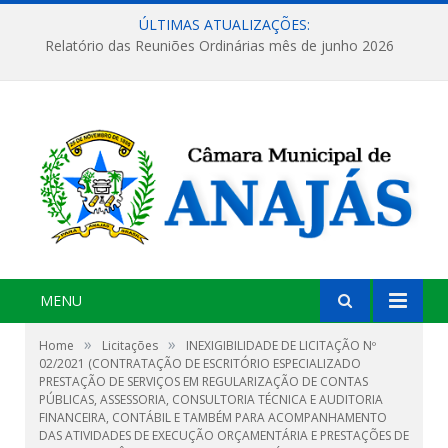
ÚLTIMAS ATUALIZAÇÕES:
Relatório das Reuniões Ordinárias mês de junho 2026
MENU
»
»
Home
Licitações
INEXIGIBILIDADE DE LICITAÇÃO Nº
02/2021 (CONTRATAÇÃO DE ESCRITÓRIO ESPECIALIZADO
PRESTAÇÃO DE SERVIÇOS EM REGULARIZAÇÃO DE CONTAS
PÚBLICAS, ASSESSORIA, CONSULTORIA TÉCNICA E AUDITORIA
FINANCEIRA, CONTÁBIL E TAMBÉM PARA ACOMPANHAMENTO
DAS ATIVIDADES DE EXECUÇÃO ORÇAMENTÁRIA E PRESTAÇÕES DE