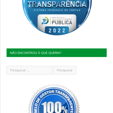
NÃO ENCONTROU O QUE QUERIA?