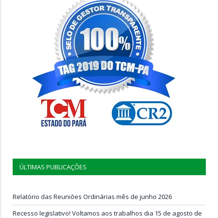
ÚLTIMAS PUBLICAÇÕES
Relatório das Reuniões Ordinárias mês de junho 2026
Recesso legislativo! Voltamos aos trabalhos dia 15 de agosto de