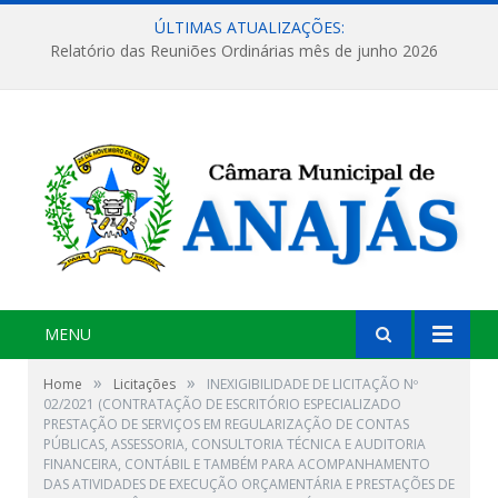
ÚLTIMAS ATUALIZAÇÕES:
Relatório das Reuniões Ordinárias mês de junho 2026
MENU
»
»
Home
Licitações
INEXIGIBILIDADE DE LICITAÇÃO Nº
02/2021 (CONTRATAÇÃO DE ESCRITÓRIO ESPECIALIZADO
PRESTAÇÃO DE SERVIÇOS EM REGULARIZAÇÃO DE CONTAS
PÚBLICAS, ASSESSORIA, CONSULTORIA TÉCNICA E AUDITORIA
FINANCEIRA, CONTÁBIL E TAMBÉM PARA ACOMPANHAMENTO
DAS ATIVIDADES DE EXECUÇÃO ORÇAMENTÁRIA E PRESTAÇÕES DE