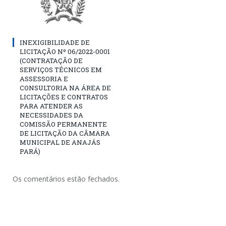
INEXIGIBILIDADE DE
LICITAÇÃO Nº 06/2022-0001
(CONTRATAÇÃO DE
SERVIÇOS TÉCNICOS EM
ASSESSORIA E
CONSULTORIA NA ÁREA DE
LICITAÇÕES E CONTRATOS
PARA ATENDER AS
NECESSIDADES DA
COMISSÃO PERMANENTE
DE LICITAÇÃO DA CÂMARA
MUNICIPAL DE ANAJÁS
PARÁ)
Os comentários estão fechados.