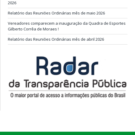
2026
Relatório das Reuniões Ordinárias mês de maio 2026
Vereadores comparecem a inauguração da Quadra de Esportes
Gilberto Corrêa de Moraes !
Relatório das Reuniões Ordinárias mês de abril 2026