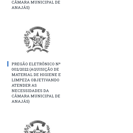
CÂMARA MUNICIPAL DE
ANAJÁS)
PREGÃO ELETRÔNICO Nº
002/2022 (AQUISIÇÃO DE
MATERIAL DE HIGIENE E
LIMPEZA OBJETIVANDO
ATENDER AS
NECESSIDADES DA
CÂMARA MUNICIPAL DE
ANAJÁS)