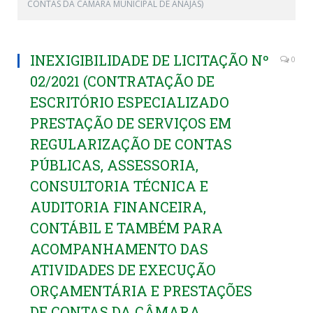
CONTAS DA CÂMARA MUNICIPAL DE ANAJÁS)
INEXIGIBILIDADE DE LICITAÇÃO Nº
0
02/2021 (CONTRATAÇÃO DE
ESCRITÓRIO ESPECIALIZADO
PRESTAÇÃO DE SERVIÇOS EM
REGULARIZAÇÃO DE CONTAS
PÚBLICAS, ASSESSORIA,
CONSULTORIA TÉCNICA E
AUDITORIA FINANCEIRA,
CONTÁBIL E TAMBÉM PARA
ACOMPANHAMENTO DAS
ATIVIDADES DE EXECUÇÃO
ORÇAMENTÁRIA E PRESTAÇÕES
DE CONTAS DA CÂMARA