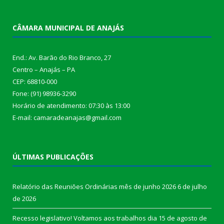
CÂMARA MUNICIPAL DE ANAJÁS
End.: Av. Barão do Rio Branco, 27
Centro – Anajás – PA
CEP: 68810-000
Fone: (91) 98936-3290
Horário de atendimento: 07:30 às 13:00
E-mail: camaradeanajas@gmail.com
ÚLTIMAS PUBLICAÇÕES
Relatório das Reuniões Ordinárias mês de junho 2026
6 de julho
de 2026
Recesso legislativo! Voltamos aos trabalhos dia 15 de agosto de