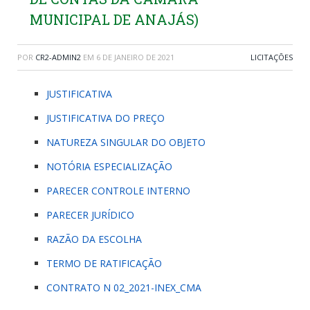
MUNICIPAL DE ANAJÁS)
POR
CR2-ADMIN2
EM
6 DE JANEIRO DE 2021
LICITAÇÕES
JUSTIFICATIVA
JUSTIFICATIVA DO PREÇO
NATUREZA SINGULAR DO OBJETO
NOTÓRIA ESPECIALIZAÇÃO
PARECER CONTROLE INTERNO
PARECER JURÍDICO
RAZÃO DA ESCOLHA
TERMO DE RATIFICAÇÃO
CONTRATO N 02_2021-INEX_CMA