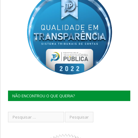
NÃO ENCONTROU O QUE QUERIA?