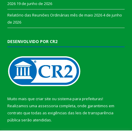
2026
19 de junho de 2026
Relatório das Reuniões Ordinárias mês de maio 2026
4 de junho
de 2026
DESENVOLVIDO POR CR2
Muito mais que
criar site
ou
sistema para prefeituras
!
Realizamos uma
assessoria
completa, onde garantimos em
contrato que todas as exigências das
leis de transparência
pública
serão atendidas.