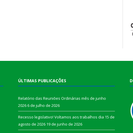
ÚLTIMAS PUBLICAÇÕES
D
Relatório das Reuniões Ordinárias mês de junho
2026
6 de julho de 2026
Recesso legislativo! Voltamos aos trabalhos dia 15 de
agosto de 2026
19 de junho de 2026