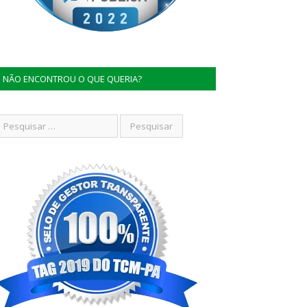
NÃO ENCONTROU O QUE QUERIA?