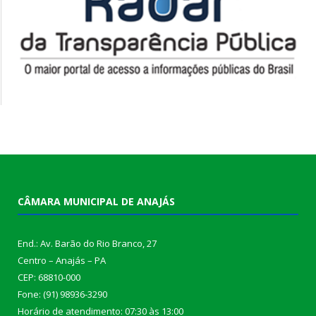
CÂMARA MUNICIPAL DE ANAJÁS
End.: Av. Barão do Rio Branco, 27
Centro – Anajás – PA
CEP: 68810-000
Fone: (91) 98936-3290
Horário de atendimento: 07:30 às 13:00