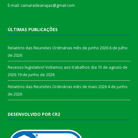
E-mail: camaradeanajas@gmail.com
ÚLTIMAS PUBLICAÇÕES
Relatório das Reuniões Ordinárias mês de junho 2026
6 de julho
de 2026
Recesso legislativo! Voltamos aos trabalhos dia 15 de agosto de
2026
19 de junho de 2026
Relatório das Reuniões Ordinárias mês de maio 2026
4 de junho
de 2026
DESENVOLVIDO POR CR2