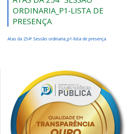
ORDINARIA_P1-LISTA DE
PRESENÇA
Atas da 254ª Sessão ordinaria_p1-lista de presença