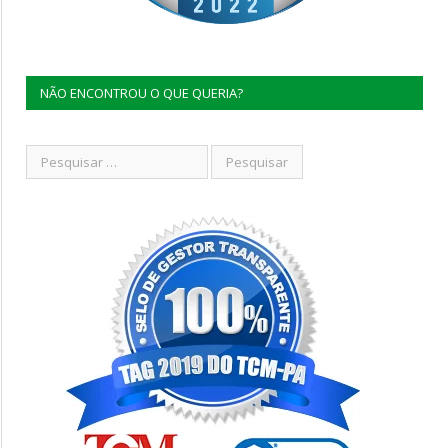
NÃO ENCONTROU O QUE QUERIA?