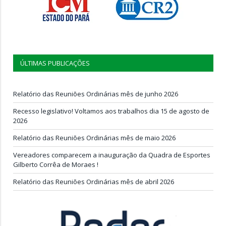
ÚLTIMAS PUBLICAÇÕES
Relatório das Reuniões Ordinárias mês de junho 2026
Recesso legislativo! Voltamos aos trabalhos dia 15 de agosto de
2026
Relatório das Reuniões Ordinárias mês de maio 2026
Vereadores comparecem a inauguração da Quadra de Esportes
Gilberto Corrêa de Moraes !
Relatório das Reuniões Ordinárias mês de abril 2026