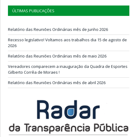
ÚLTIMAS PUBLICAÇÕES
Relatório das Reuniões Ordinárias mês de junho 2026
Recesso legislativo! Voltamos aos trabalhos dia 15 de agosto de
2026
Relatório das Reuniões Ordinárias mês de maio 2026
Vereadores comparecem a inauguração da Quadra de Esportes
Gilberto Corrêa de Moraes !
Relatório das Reuniões Ordinárias mês de abril 2026