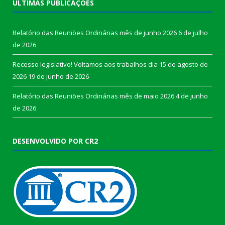
ÚLTIMAS PUBLICAÇÕES
Relatório das Reuniões Ordinárias mês de junho 2026
6 de julho
de 2026
Recesso legislativo! Voltamos aos trabalhos dia 15 de agosto de
2026
19 de junho de 2026
Relatório das Reuniões Ordinárias mês de maio 2026
4 de junho
de 2026
DESENVOLVIDO POR CR2