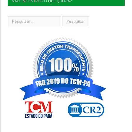
NÃO ENCONTROU O QUE QUERIA?