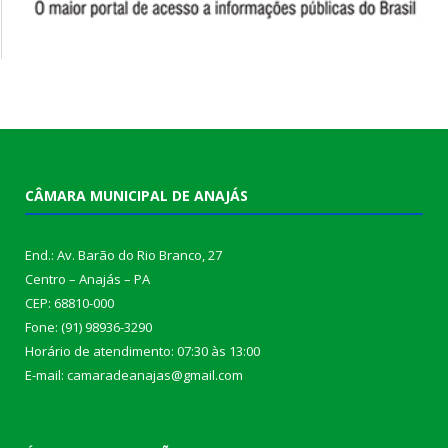
CÂMARA MUNICIPAL DE ANAJÁS
End.: Av. Barão do Rio Branco, 27
Centro – Anajás – PA
CEP: 68810-000
Fone: (91) 98936-3290
Horário de atendimento: 07:30 às 13:00
E-mail: camaradeanajas@gmail.com