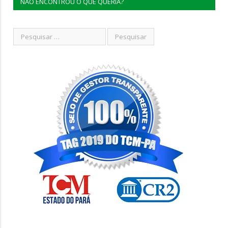
NÃO ENCONTROU O QUE QUERIA?