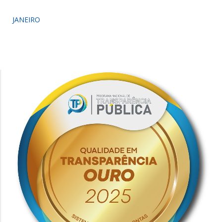
JANEIRO