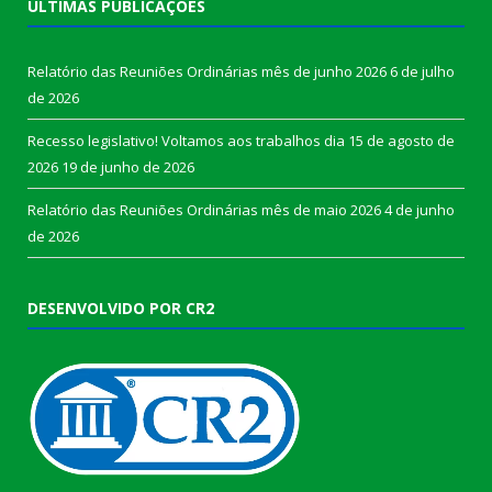
ÚLTIMAS PUBLICAÇÕES
Relatório das Reuniões Ordinárias mês de junho 2026
6 de julho
de 2026
Recesso legislativo! Voltamos aos trabalhos dia 15 de agosto de
2026
19 de junho de 2026
Relatório das Reuniões Ordinárias mês de maio 2026
4 de junho
de 2026
DESENVOLVIDO POR CR2