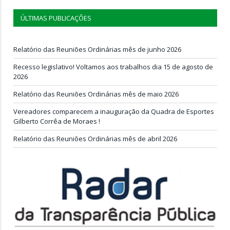
ÚLTIMAS PUBLICAÇÕES
Relatório das Reuniões Ordinárias mês de junho 2026
Recesso legislativo! Voltamos aos trabalhos dia 15 de agosto de
2026
Relatório das Reuniões Ordinárias mês de maio 2026
Vereadores comparecem a inauguração da Quadra de Esportes
Gilberto Corrêa de Moraes !
Relatório das Reuniões Ordinárias mês de abril 2026