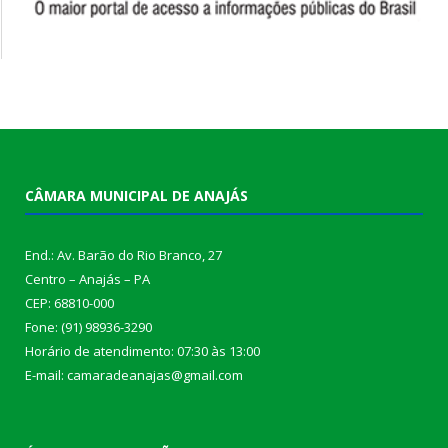
CÂMARA MUNICIPAL DE ANAJÁS
End.: Av. Barão do Rio Branco, 27
Centro – Anajás – PA
CEP: 68810-000
Fone: (91) 98936-3290
Horário de atendimento: 07:30 às 13:00
E-mail: camaradeanajas@gmail.com