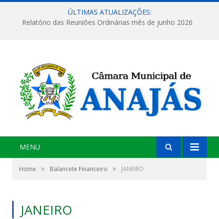
ÚLTIMAS ATUALIZAÇÕES:
Relatório das Reuniões Ordinárias mês de junho 2026
MENU
»
»
Home
Balancete Financeiro
JANEIRO
JANEIRO