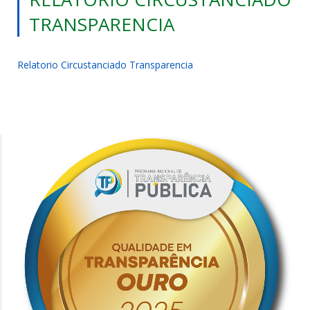
TRANSPARENCIA
Relatorio Circustanciado Transparencia