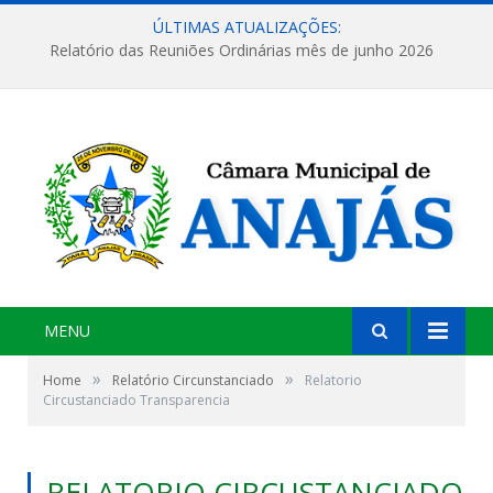
ÚLTIMAS ATUALIZAÇÕES:
Relatório das Reuniões Ordinárias mês de junho 2026
MENU
»
»
Home
Relatório Circunstanciado
Relatorio
Circustanciado Transparencia
RELATORIO CIRCUSTANCIADO