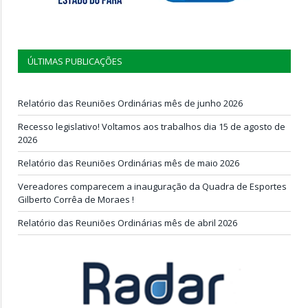
ÚLTIMAS PUBLICAÇÕES
Relatório das Reuniões Ordinárias mês de junho 2026
Recesso legislativo! Voltamos aos trabalhos dia 15 de agosto de
2026
Relatório das Reuniões Ordinárias mês de maio 2026
Vereadores comparecem a inauguração da Quadra de Esportes
Gilberto Corrêa de Moraes !
Relatório das Reuniões Ordinárias mês de abril 2026