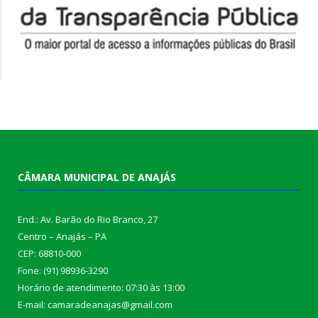
CÂMARA MUNICIPAL DE ANAJÁS
End.: Av. Barão do Rio Branco, 27
Centro – Anajás – PA
CEP: 68810-000
Fone: (91) 98936-3290
Horário de atendimento: 07:30 às 13:00
E-mail: camaradeanajas@gmail.com