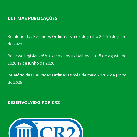
ÚLTIMAS PUBLICAÇÕES
Relatório das Reuniões Ordinárias mês de junho 2026
6 de julho
de 2026
Recesso legislativo! Voltamos aos trabalhos dia 15 de agosto de
2026
19 de junho de 2026
Relatório das Reuniões Ordinárias mês de maio 2026
4 de junho
de 2026
DESENVOLVIDO POR CR2