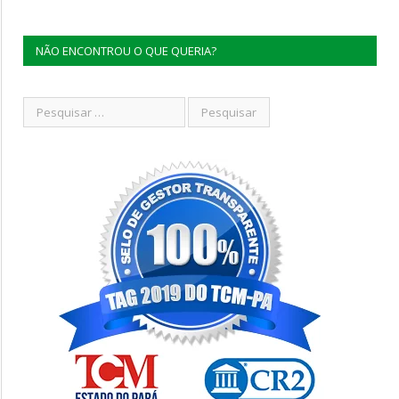
NÃO ENCONTROU O QUE QUERIA?