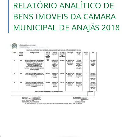
RELATÓRIO ANALÍTICO DE
BENS IMOVEIS DA CAMARA
MUNICIPAL DE ANAJÁS 2018