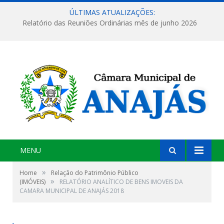
ÚLTIMAS ATUALIZAÇÕES:
Relatório das Reuniões Ordinárias mês de junho 2026
MENU
»
Home
Relação do Patrimônio Público
»
(IMÓVEIS)
RELATÓRIO ANALÍTICO DE BENS IMOVEIS DA
CAMARA MUNICIPAL DE ANAJÁS 2018