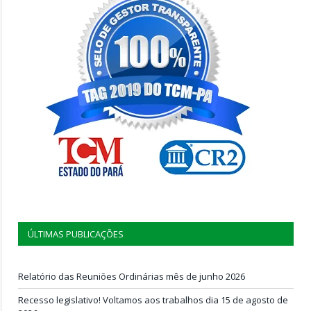
ÚLTIMAS PUBLICAÇÕES
Relatório das Reuniões Ordinárias mês de junho 2026
Recesso legislativo! Voltamos aos trabalhos dia 15 de agosto de