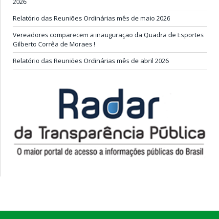
2026
Relatório das Reuniões Ordinárias mês de maio 2026
Vereadores comparecem a inauguração da Quadra de Esportes
Gilberto Corrêa de Moraes !
Relatório das Reuniões Ordinárias mês de abril 2026