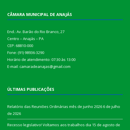
CÂMARA MUNICIPAL DE ANAJÁS
End.: Av. Barão do Rio Branco, 27
Centro – Anajás – PA
CEP: 68810-000
Fone: (91) 98936-3290
Horário de atendimento: 07:30 às 13:00
E-mail: camaradeanajas@gmail.com
ÚLTIMAS PUBLICAÇÕES
Relatório das Reuniões Ordinárias mês de junho 2026
6 de julho
de 2026
Recesso legislativo! Voltamos aos trabalhos dia 15 de agosto de