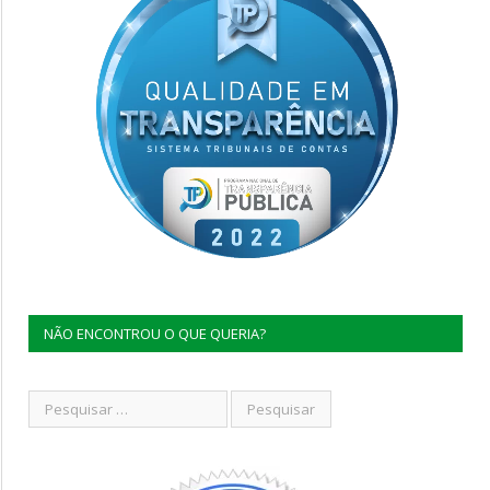
NÃO ENCONTROU O QUE QUERIA?