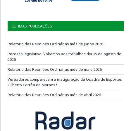
ÚLTIMAS PUBLICAÇÕES
Relatório das Reuniões Ordinárias mês de junho 2026
Recesso legislativo! Voltamos aos trabalhos dia 15 de agosto de
2026
Relatório das Reuniões Ordinárias mês de maio 2026
Vereadores comparecem a inauguração da Quadra de Esportes
Gilberto Corrêa de Moraes !
Relatório das Reuniões Ordinárias mês de abril 2026