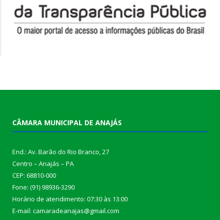
CÂMARA MUNICIPAL DE ANAJÁS
End.: Av. Barão do Rio Branco, 27
Centro – Anajás – PA
CEP: 68810-000
Fone: (91) 98936-3290
Horário de atendimento: 07:30 às 13:00
E-mail: camaradeanajas@gmail.com