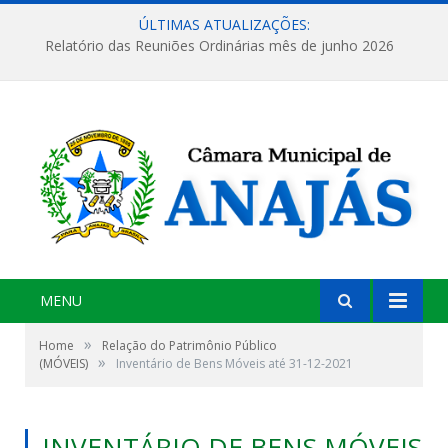
ÚLTIMAS ATUALIZAÇÕES:
Relatório das Reuniões Ordinárias mês de junho 2026
MENU
»
Home
Relação do Patrimônio Público
»
(MÓVEIS)
Inventário de Bens Móveis até 31-12-2021
INVENTÁRIO DE BENS MÓVEIS