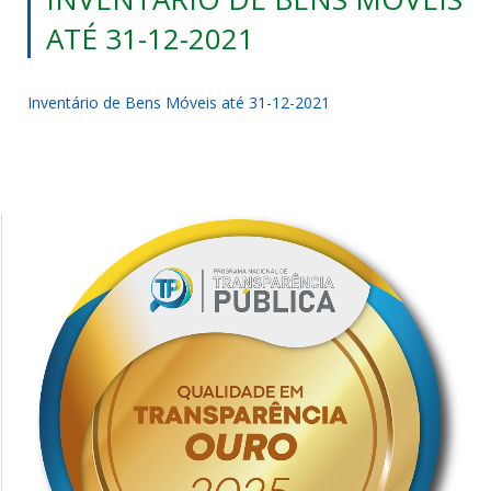
ATÉ 31-12-2021
Inventário de Bens Móveis até 31-12-2021