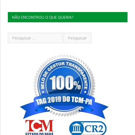
NÃO ENCONTROU O QUE QUERIA?