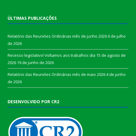
ÚLTIMAS PUBLICAÇÕES
Relatório das Reuniões Ordinárias mês de junho 2026
6 de julho
de 2026
Recesso legislativo! Voltamos aos trabalhos dia 15 de agosto de
2026
19 de junho de 2026
Relatório das Reuniões Ordinárias mês de maio 2026
4 de junho
de 2026
DESENVOLVIDO POR CR2