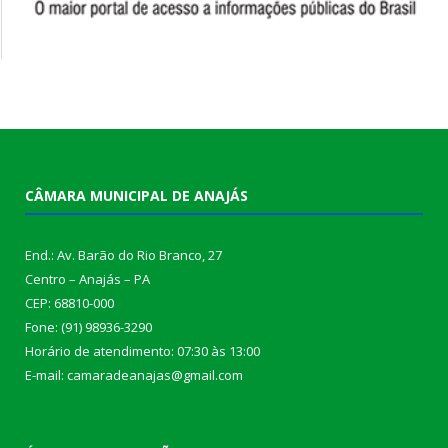
CÂMARA MUNICIPAL DE ANAJÁS
End.: Av. Barão do Rio Branco, 27
Centro – Anajás – PA
CEP: 68810-000
Fone: (91) 98936-3290
Horário de atendimento: 07:30 às 13:00
E-mail: camaradeanajas@gmail.com