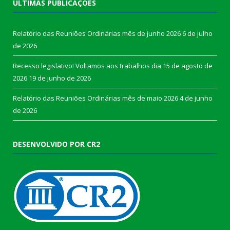
ÚLTIMAS PUBLICAÇÕES
Relatório das Reuniões Ordinárias mês de junho 2026
6 de julho
de 2026
Recesso legislativo! Voltamos aos trabalhos dia 15 de agosto de
2026
19 de junho de 2026
Relatório das Reuniões Ordinárias mês de maio 2026
4 de junho
de 2026
DESENVOLVIDO POR CR2