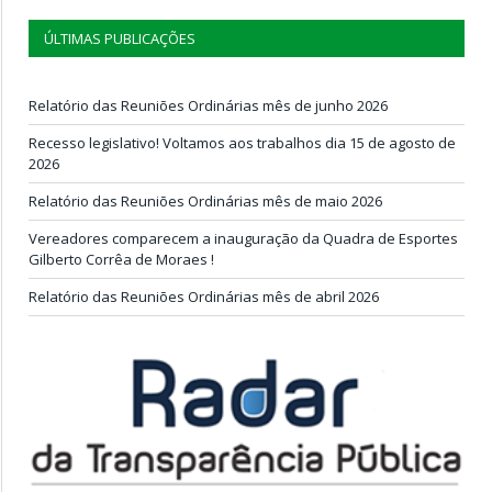
ÚLTIMAS PUBLICAÇÕES
Relatório das Reuniões Ordinárias mês de junho 2026
Recesso legislativo! Voltamos aos trabalhos dia 15 de agosto de
2026
Relatório das Reuniões Ordinárias mês de maio 2026
Vereadores comparecem a inauguração da Quadra de Esportes
Gilberto Corrêa de Moraes !
Relatório das Reuniões Ordinárias mês de abril 2026