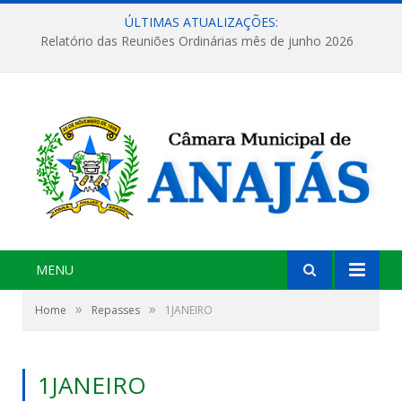
ÚLTIMAS ATUALIZAÇÕES:
Relatório das Reuniões Ordinárias mês de junho 2026
MENU
»
»
Home
Repasses
1JANEIRO
1JANEIRO