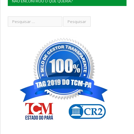
NÃO ENCONTROU O QUE QUERIA?