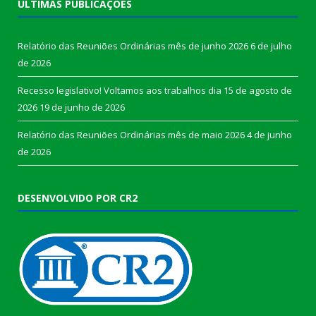
ÚLTIMAS PUBLICAÇÕES
Relatório das Reuniões Ordinárias mês de junho 2026
6 de julho
de 2026
Recesso legislativo! Voltamos aos trabalhos dia 15 de agosto de
2026
19 de junho de 2026
Relatório das Reuniões Ordinárias mês de maio 2026
4 de junho
de 2026
DESENVOLVIDO POR CR2