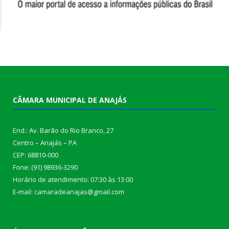
CÂMARA MUNICIPAL DE ANAJÁS
End.: Av. Barão do Rio Branco, 27
Centro – Anajás – PA
CEP: 68810-000
Fone: (91) 98936-3290
Horário de atendimento: 07:30 às 13:00
E-mail: camaradeanajas@gmail.com