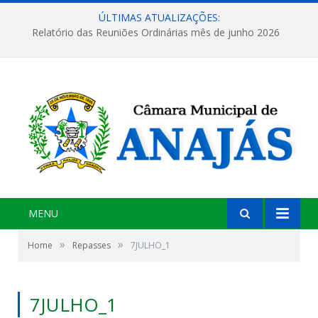
ÚLTIMAS ATUALIZAÇÕES:
Relatório das Reuniões Ordinárias mês de junho 2026
MENU
»
»
Home
Repasses
7JULHO_1
7JULHO_1