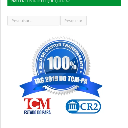
NÃO ENCONTROU O QUE QUERIA?