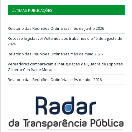
ÚLTIMAS PUBLICAÇÕES
Relatório das Reuniões Ordinárias mês de junho 2026
Recesso legislativo! Voltamos aos trabalhos dia 15 de agosto de
2026
Relatório das Reuniões Ordinárias mês de maio 2026
Vereadores comparecem a inauguração da Quadra de Esportes
Gilberto Corrêa de Moraes !
Relatório das Reuniões Ordinárias mês de abril 2026