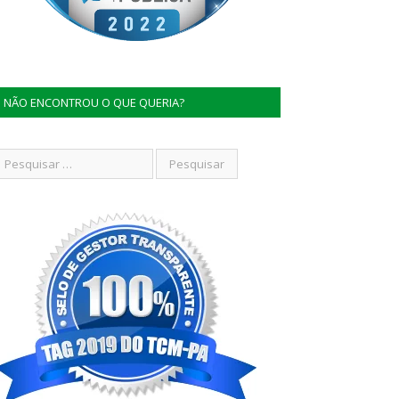
NÃO ENCONTROU O QUE QUERIA?