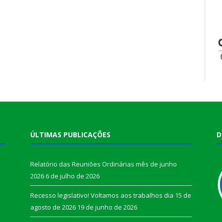
ÚLTIMAS PUBLICAÇÕES
D
Relatório das Reuniões Ordinárias mês de junho
2026
6 de julho de 2026
Recesso legislativo! Voltamos aos trabalhos dia 15 de
agosto de 2026
19 de junho de 2026