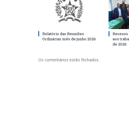
Relatório das Reuniões
Recesso 
Ordinárias mês de junho 2026
aos traba
de 2026
Os comentários estão fechados.