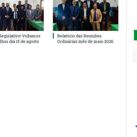
legislativo! Voltamos
Relatório das Reuniões
lhos dia 15 de agosto
Ordinárias mês de maio 2026