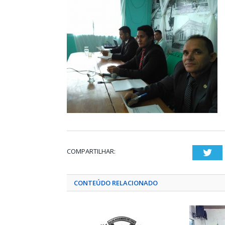
COMPARTILHAR:
Twi
CONTEÚDO RELACIONADO