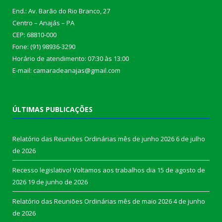
End.: Av. Barão do Rio Branco, 27
Centro – Anajás – PA
CEP: 68810-000
Fone: (91) 98936-3290
Horário de atendimento: 07:30 às 13:00
E-mail: camaradeanajas@gmail.com
ÚLTIMAS PUBLICAÇÕES
Relatório das Reuniões Ordinárias mês de junho 2026
6 de julho
de 2026
Recesso legislativo! Voltamos aos trabalhos dia 15 de agosto de
2026
19 de junho de 2026
Relatório das Reuniões Ordinárias mês de maio 2026
4 de junho
de 2026