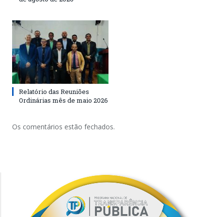
Relatório das Reuniões
Ordinárias mês de maio 2026
Os comentários estão fechados.