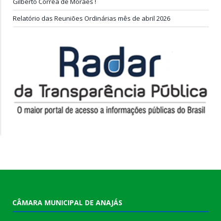
Gilberto Corrêa de Moraes !
Relatório das Reuniões Ordinárias mês de abril 2026
CÂMARA MUNICIPAL DE ANAJÁS