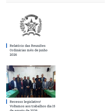
Relatório das Reuniões
Ordinárias mês de junho
2026
Recesso legislativo!
Voltamos aos trabalhos dia 15
de agosto de 2026