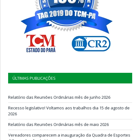
ÚLTIMAS PUBLICAÇÕES
Relatório das Reuniões Ordinárias mês de junho 2026
Recesso legislativo! Voltamos aos trabalhos dia 15 de agosto de
2026
Relatório das Reuniões Ordinárias mês de maio 2026
Vereadores comparecem a inauguração da Quadra de Esportes