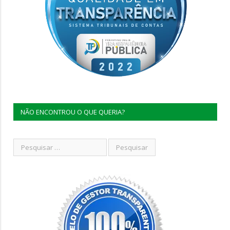
NÃO ENCONTROU O QUE QUERIA?