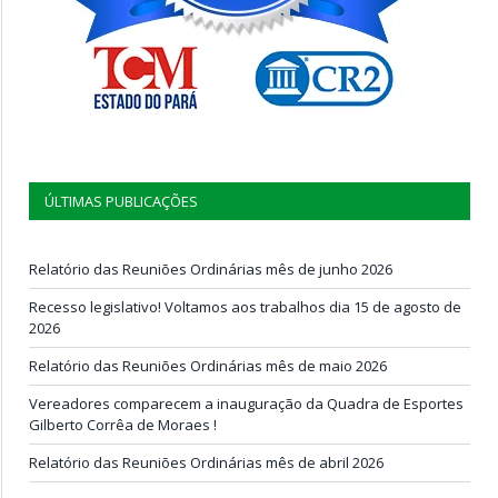
ÚLTIMAS PUBLICAÇÕES
Relatório das Reuniões Ordinárias mês de junho 2026
Recesso legislativo! Voltamos aos trabalhos dia 15 de agosto de
2026
Relatório das Reuniões Ordinárias mês de maio 2026
Vereadores comparecem a inauguração da Quadra de Esportes
Gilberto Corrêa de Moraes !
Relatório das Reuniões Ordinárias mês de abril 2026