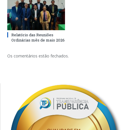
Relatório das Reuniões
Ordinárias mês de maio 2026
Os comentários estão fechados.