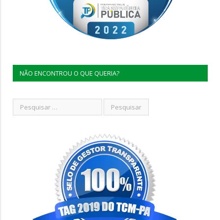
NÃO ENCONTROU O QUE QUERIA?