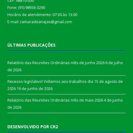
CEP: 68810-000
Fone: (91) 98936-3290
Horário de atendimento: 07:30 às 13:00
E-mail: camaradeanajas@gmail.com
ÚLTIMAS PUBLICAÇÕES
Relatório das Reuniões Ordinárias mês de junho 2026
6 de julho
de 2026
Recesso legislativo! Voltamos aos trabalhos dia 15 de agosto de
2026
19 de junho de 2026
Relatório das Reuniões Ordinárias mês de maio 2026
4 de junho
de 2026
DESENVOLVIDO POR CR2