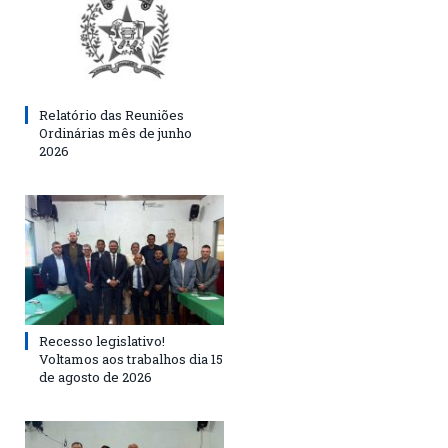
Relatório das Reuniões
Ordinárias mês de junho
2026
Recesso legislativo!
Voltamos aos trabalhos dia 15
de agosto de 2026