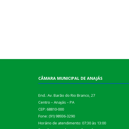
CÂMARA MUNICIPAL DE ANAJÁS
End.: Av. Barão do Rio Branco, 27
Centro – Anajás – PA
CEP: 68810-000
Fone: (91) 98936-3290
Horário de atendimento: 07:30 às 13:00