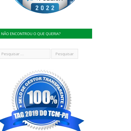
NÃO ENCONTROU O QUE QUERIA?