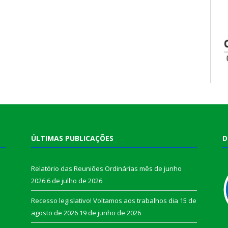
ÚLTIMAS PUBLICAÇÕES
D
Relatório das Reuniões Ordinárias mês de junho
2026
6 de julho de 2026
Recesso legislativo! Voltamos aos trabalhos dia 15 de
agosto de 2026
19 de junho de 2026