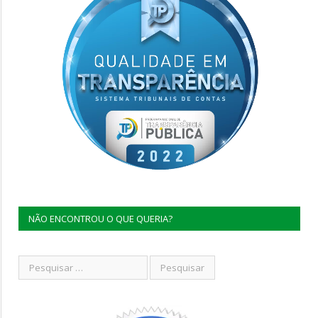
NÃO ENCONTROU O QUE QUERIA?