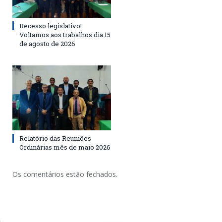
Recesso legislativo!
Voltamos aos trabalhos dia 15
de agosto de 2026
Relatório das Reuniões
Ordinárias mês de maio 2026
Os comentários estão fechados.