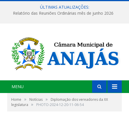
ÚLTIMAS ATUALIZAÇÕES:
Relatório das Reuniões Ordinárias mês de junho 2026
MENU
»
»
Home
Notícias
Diplomação dos vereadores da XX
»
legislatura
PHOTO-2024-12-20-11-06-54