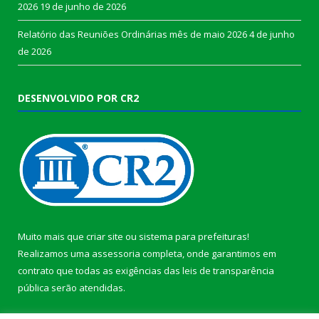
2026
19 de junho de 2026
Relatório das Reuniões Ordinárias mês de maio 2026
4 de junho
de 2026
DESENVOLVIDO POR CR2
Muito mais que
criar site
ou
sistema para prefeituras
!
Realizamos uma
assessoria
completa, onde garantimos em
contrato que todas as exigências das
leis de transparência
pública
serão atendidas.