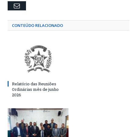
Email
CONTEÚDO RELACIONADO
Relatório das Reuniões
Ordinárias mês de junho
2026