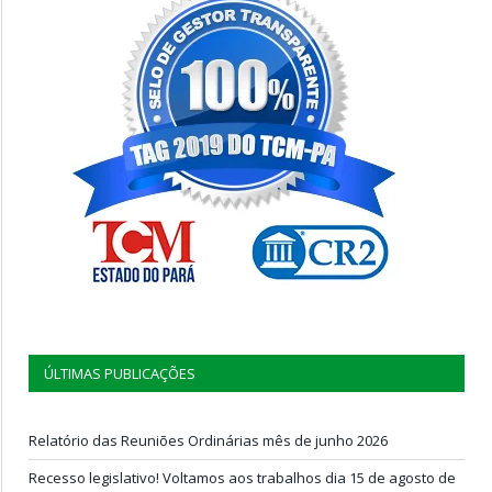
ÚLTIMAS PUBLICAÇÕES
Relatório das Reuniões Ordinárias mês de junho 2026
Recesso legislativo! Voltamos aos trabalhos dia 15 de agosto de