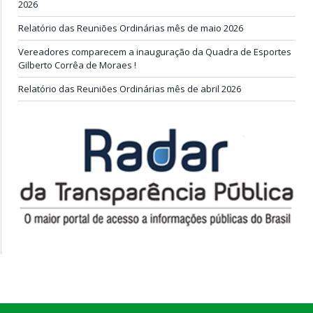
2026
Relatório das Reuniões Ordinárias mês de maio 2026
Vereadores comparecem a inauguração da Quadra de Esportes
Gilberto Corrêa de Moraes !
Relatório das Reuniões Ordinárias mês de abril 2026