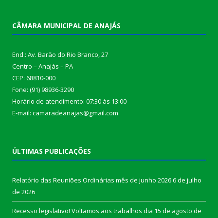
CÂMARA MUNICIPAL DE ANAJÁS
End.: Av. Barão do Rio Branco, 27
Centro – Anajás – PA
CEP: 68810-000
Fone: (91) 98936-3290
Horário de atendimento: 07:30 às 13:00
E-mail: camaradeanajas@gmail.com
ÚLTIMAS PUBLICAÇÕES
Relatório das Reuniões Ordinárias mês de junho 2026
6 de julho
de 2026
Recesso legislativo! Voltamos aos trabalhos dia 15 de agosto de