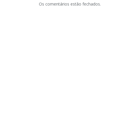
Os comentários estão fechados.