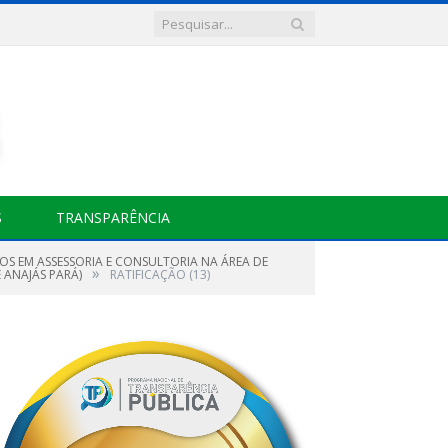
S
TRANSPARÊNCIA
COS EM ASSESSORIA E CONSULTORIA NA ÁREA DE
»
 ANAJÁS PARÁ)
RATIFICAÇÃO (13)