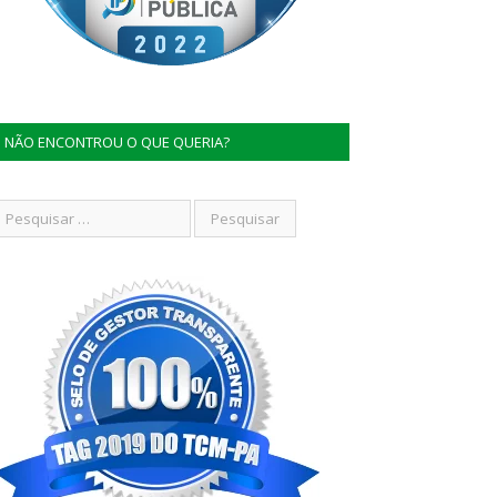
NÃO ENCONTROU O QUE QUERIA?