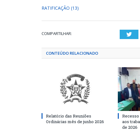
RATIFICAÇÃO (13)
COMPARTILHAR:
Twi
CONTEÚDO RELACIONADO
Relatório das Reuniões
Recesso 
Ordinárias mês de junho 2026
aos traba
de 2026