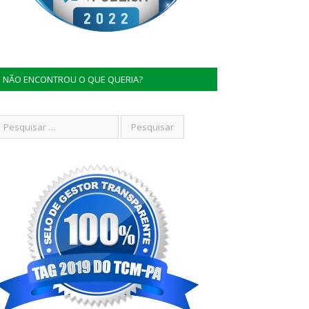
NÃO ENCONTROU O QUE QUERIA?