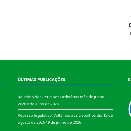
ÚLTIMAS PUBLICAÇÕES
D
Relatório das Reuniões Ordinárias mês de junho
2026
6 de julho de 2026
Recesso legislativo! Voltamos aos trabalhos dia 15 de
agosto de 2026
19 de junho de 2026