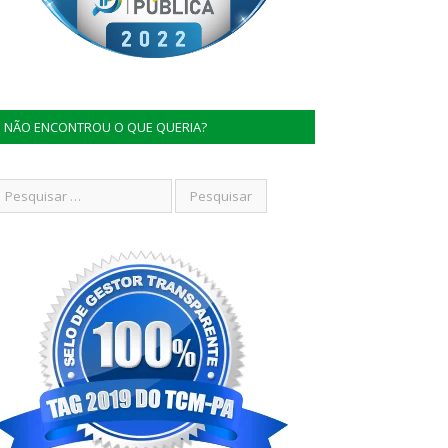
NÃO ENCONTROU O QUE QUERIA?