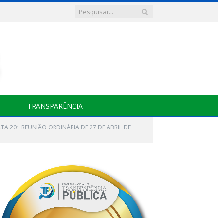
S
TRANSPARÊNCIA
TA 201 REUNIÃO ORDINÁRIA DE 27 DE ABRIL DE