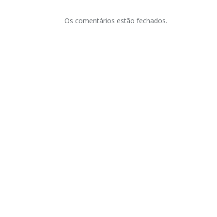
Os comentários estão fechados.