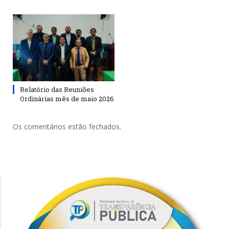
Relatório das Reuniões
Ordinárias mês de maio 2026
Os comentários estão fechados.