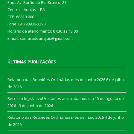
End.: Av. Barão do Rio Branco, 27
Centro – Anajás – PA
CEP: 68810-000
Fone: (91) 98936-3290
Horário de atendimento: 07:30 às 13:00
E-mail: camaradeanajas@gmail.com
ÚLTIMAS PUBLICAÇÕES
Relatório das Reuniões Ordinárias mês de junho 2026
6 de julho
de 2026
Recesso legislativo! Voltamos aos trabalhos dia 15 de agosto de
2026
19 de junho de 2026
Relatório das Reuniões Ordinárias mês de maio 2026
4 de junho
de 2026