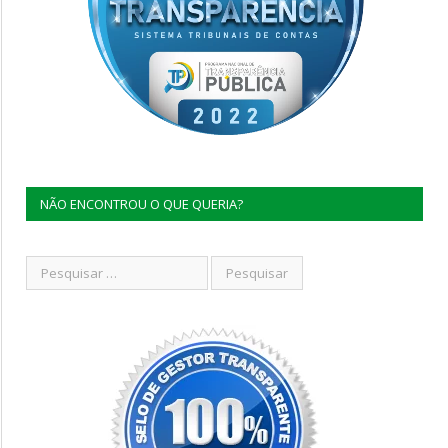
NÃO ENCONTROU O QUE QUERIA?