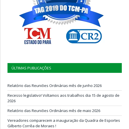
ÚLTIMAS PUBLICAÇÕES
Relatório das Reuniões Ordinárias mês de junho 2026
Recesso legislativo! Voltamos aos trabalhos dia 15 de agosto de
2026
Relatório das Reuniões Ordinárias mês de maio 2026
Vereadores comparecem a inauguração da Quadra de Esportes
Gilberto Corrêa de Moraes !