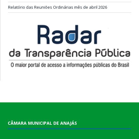
Relatório das Reuniões Ordinárias mês de abril 2026
CÂMARA MUNICIPAL DE ANAJÁS