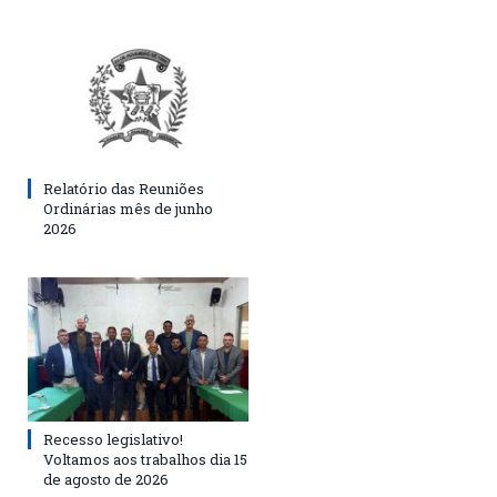
Relatório das Reuniões
Ordinárias mês de junho
2026
Recesso legislativo!
Voltamos aos trabalhos dia 15
de agosto de 2026