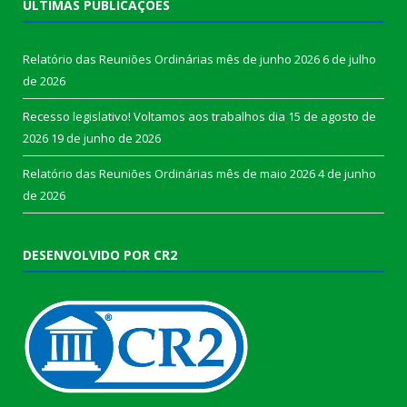
ÚLTIMAS PUBLICAÇÕES
Relatório das Reuniões Ordinárias mês de junho 2026
6 de julho
de 2026
Recesso legislativo! Voltamos aos trabalhos dia 15 de agosto de
2026
19 de junho de 2026
Relatório das Reuniões Ordinárias mês de maio 2026
4 de junho
de 2026
DESENVOLVIDO POR CR2