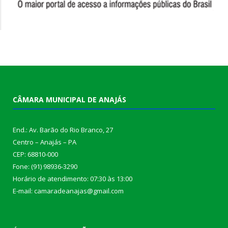
CÂMARA MUNICIPAL DE ANAJÁS
End.: Av. Barão do Rio Branco, 27
Centro – Anajás – PA
CEP: 68810-000
Fone: (91) 98936-3290
Horário de atendimento: 07:30 às 13:00
E-mail: camaradeanajas@gmail.com