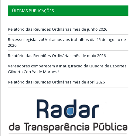
ÚLTIMAS PUBLICAÇÕES
Relatório das Reuniões Ordinárias mês de junho 2026
Recesso legislativo! Voltamos aos trabalhos dia 15 de agosto de
2026
Relatório das Reuniões Ordinárias mês de maio 2026
Vereadores comparecem a inauguração da Quadra de Esportes
Gilberto Corrêa de Moraes !
Relatório das Reuniões Ordinárias mês de abril 2026