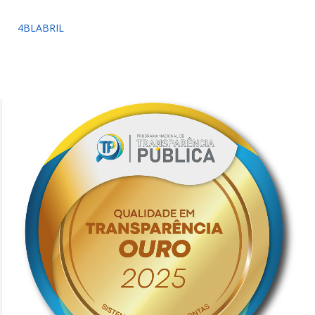
4BLABRIL