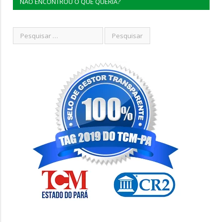
NÃO ENCONTROU O QUE QUERIA?