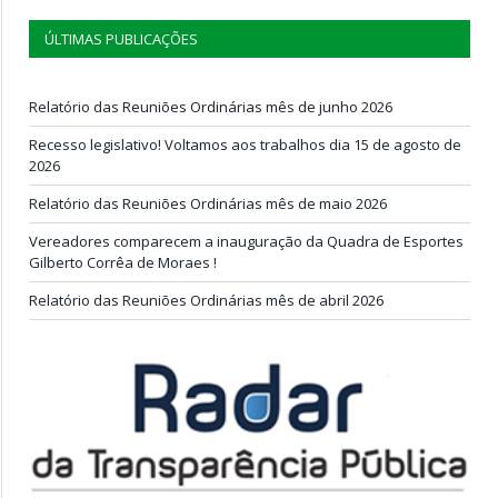
ÚLTIMAS PUBLICAÇÕES
Relatório das Reuniões Ordinárias mês de junho 2026
Recesso legislativo! Voltamos aos trabalhos dia 15 de agosto de
2026
Relatório das Reuniões Ordinárias mês de maio 2026
Vereadores comparecem a inauguração da Quadra de Esportes
Gilberto Corrêa de Moraes !
Relatório das Reuniões Ordinárias mês de abril 2026