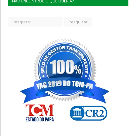
NÃO ENCONTROU O QUE QUERIA?