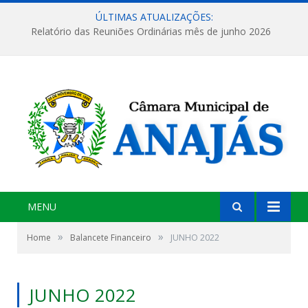
ÚLTIMAS ATUALIZAÇÕES:
Relatório das Reuniões Ordinárias mês de junho 2026
MENU
»
»
Home
Balancete Financeiro
JUNHO 2022
JUNHO 2022