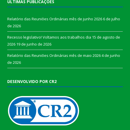
ÚLTIMAS PUBLICAÇÕES
Relatório das Reuniões Ordinárias mês de junho 2026
6 de julho
de 2026
Recesso legislativo! Voltamos aos trabalhos dia 15 de agosto de
2026
19 de junho de 2026
Relatório das Reuniões Ordinárias mês de maio 2026
4 de junho
de 2026
DESENVOLVIDO POR CR2