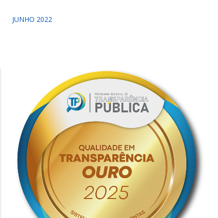
JUNHO 2022