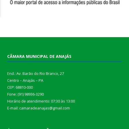
CÂMARA MUNICIPAL DE ANAJÁS
End.: Av. Barão do Rio Branco, 27
Centro – Anajás – PA
CEP: 68810-000
Fone: (91) 98936-3290
Horário de atendimento: 07:30 às 13:00
E-mail: camaradeanajas@gmail.com