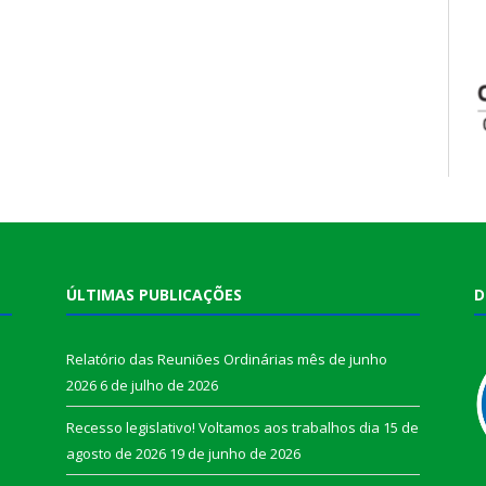
ÚLTIMAS PUBLICAÇÕES
D
Relatório das Reuniões Ordinárias mês de junho
2026
6 de julho de 2026
Recesso legislativo! Voltamos aos trabalhos dia 15 de
agosto de 2026
19 de junho de 2026