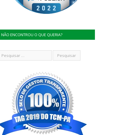
NÃO ENCONTROU O QUE QUERIA?