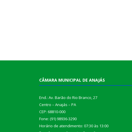
CÂMARA MUNICIPAL DE ANAJÁS
End.: Av. Barão do Rio Branco, 27
Centro – Anajás – PA
CEP: 68810-000
Fone: (91) 98936-3290
Horário de atendimento: 07:30 às 13:00