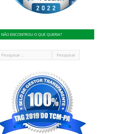
NÃO ENCONTROU O QUE QUERIA?