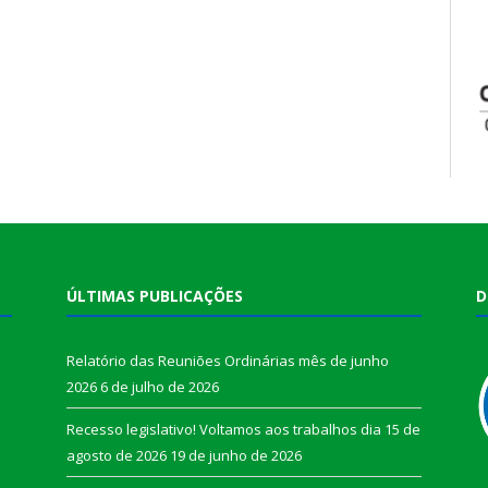
ÚLTIMAS PUBLICAÇÕES
D
Relatório das Reuniões Ordinárias mês de junho
2026
6 de julho de 2026
Recesso legislativo! Voltamos aos trabalhos dia 15 de
agosto de 2026
19 de junho de 2026