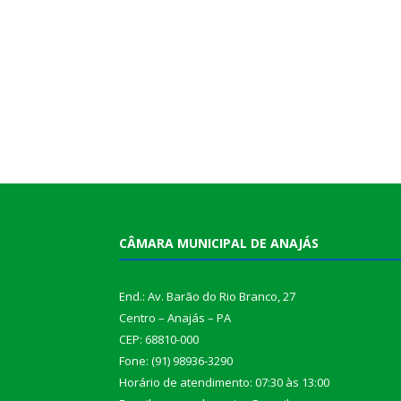
CÂMARA MUNICIPAL DE ANAJÁS
End.: Av. Barão do Rio Branco, 27
Centro – Anajás – PA
CEP: 68810-000
Fone: (91) 98936-3290
Horário de atendimento: 07:30 às 13:00