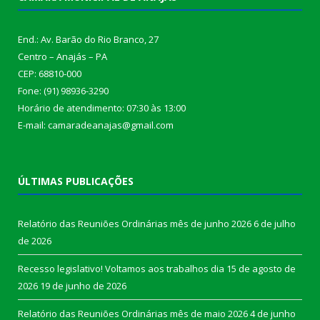
End.: Av. Barão do Rio Branco, 27
Centro – Anajás – PA
CEP: 68810-000
Fone: (91) 98936-3290
Horário de atendimento: 07:30 às 13:00
E-mail: camaradeanajas@gmail.com
ÚLTIMAS PUBLICAÇÕES
Relatório das Reuniões Ordinárias mês de junho 2026
6 de julho
de 2026
Recesso legislativo! Voltamos aos trabalhos dia 15 de agosto de
2026
19 de junho de 2026
Relatório das Reuniões Ordinárias mês de maio 2026
4 de junho