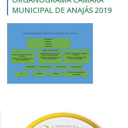
MUNICIPAL DE ANAJÁS 2019