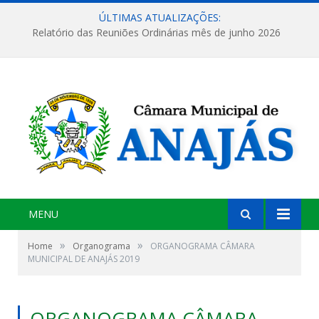
ÚLTIMAS ATUALIZAÇÕES:
Relatório das Reuniões Ordinárias mês de junho 2026
MENU
»
»
Home
Organograma
ORGANOGRAMA CÂMARA
MUNICIPAL DE ANAJÁS 2019
ORGANOGRAMA CÂMARA