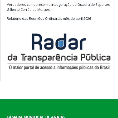
Vereadores comparecem a inauguração da Quadra de Esportes
Gilberto Corrêa de Moraes !
Relatório das Reuniões Ordinárias mês de abril 2026
CÂMARA MUNICIPAL DE ANAJÁS