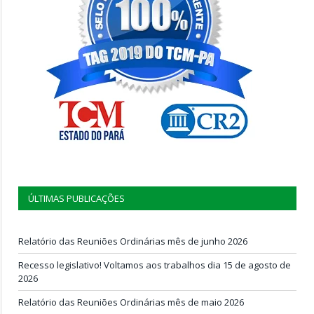
ÚLTIMAS PUBLICAÇÕES
Relatório das Reuniões Ordinárias mês de junho 2026
Recesso legislativo! Voltamos aos trabalhos dia 15 de agosto de
2026
Relatório das Reuniões Ordinárias mês de maio 2026