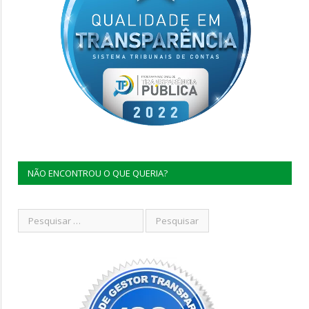
NÃO ENCONTROU O QUE QUERIA?