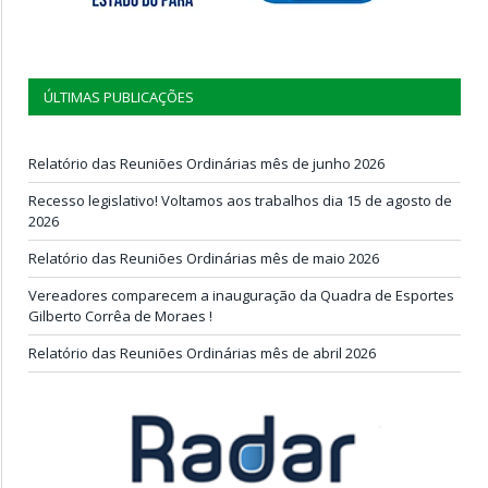
ÚLTIMAS PUBLICAÇÕES
Relatório das Reuniões Ordinárias mês de junho 2026
Recesso legislativo! Voltamos aos trabalhos dia 15 de agosto de
2026
Relatório das Reuniões Ordinárias mês de maio 2026
Vereadores comparecem a inauguração da Quadra de Esportes
Gilberto Corrêa de Moraes !
Relatório das Reuniões Ordinárias mês de abril 2026