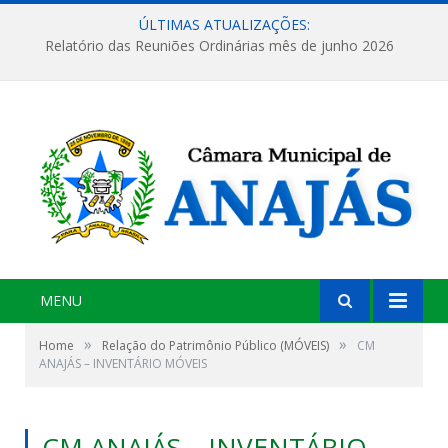
ÚLTIMAS ATUALIZAÇÕES:
Relatório das Reuniões Ordinárias mês de junho 2026
MENU
»
»
Home
Relação do Patrimônio Público (MÓVEIS)
CM
ANAJÁS – INVENTÁRIO MÓVEIS
CM ANAJÁS – INVENTÁRIO