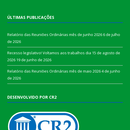
ÚLTIMAS PUBLICAÇÕES
Relatório das Reuniões Ordinárias mês de junho 2026
6 de julho
de 2026
Recesso legislativo! Voltamos aos trabalhos dia 15 de agosto de
2026
19 de junho de 2026
Relatório das Reuniões Ordinárias mês de maio 2026
4 de junho
de 2026
DESENVOLVIDO POR CR2