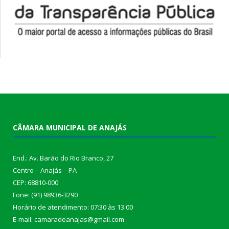
CÂMARA MUNICIPAL DE ANAJÁS
End.: Av. Barão do Rio Branco, 27
Centro – Anajás – PA
CEP: 68810-000
Fone: (91) 98936-3290
Horário de atendimento: 07:30 às 13:00
E-mail: camaradeanajas@gmail.com