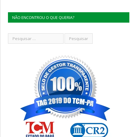
NÃO ENCONTROU O QUE QUERIA?