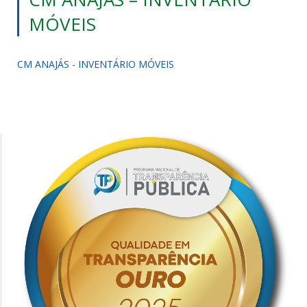
MÓVEIS
CM ANAJÁS - INVENTÁRIO MÓVEIS