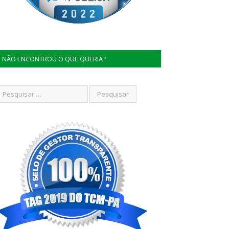
NÃO ENCONTROU O QUE QUERIA?