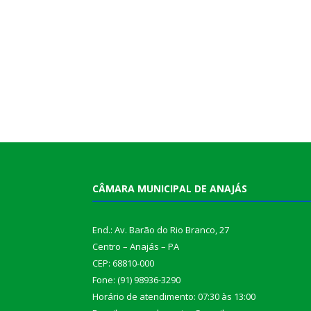
CÂMARA MUNICIPAL DE ANAJÁS
End.: Av. Barão do Rio Branco, 27
Centro – Anajás – PA
CEP: 68810-000
Fone: (91) 98936-3290
Horário de atendimento: 07:30 às 13:00