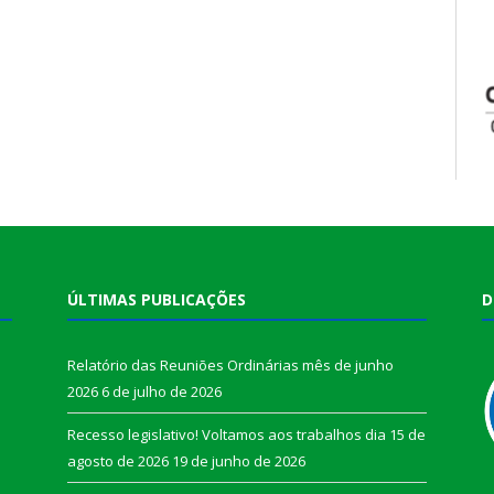
ÚLTIMAS PUBLICAÇÕES
D
Relatório das Reuniões Ordinárias mês de junho
2026
6 de julho de 2026
Recesso legislativo! Voltamos aos trabalhos dia 15 de
agosto de 2026
19 de junho de 2026