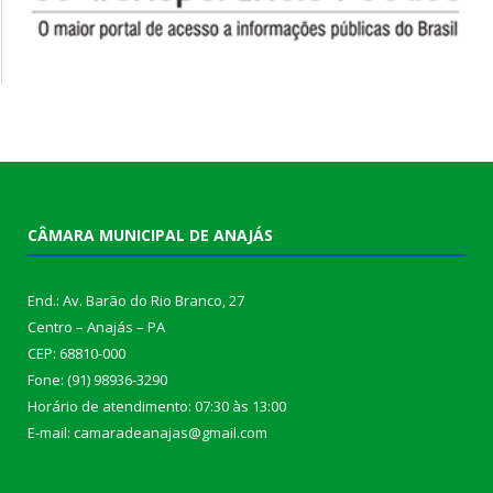
CÂMARA MUNICIPAL DE ANAJÁS
End.: Av. Barão do Rio Branco, 27
Centro – Anajás – PA
CEP: 68810-000
Fone: (91) 98936-3290
Horário de atendimento: 07:30 às 13:00
E-mail: camaradeanajas@gmail.com