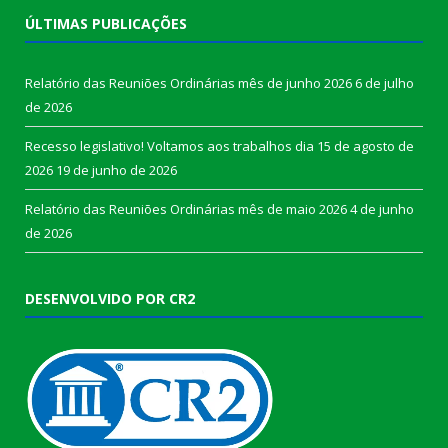
ÚLTIMAS PUBLICAÇÕES
Relatório das Reuniões Ordinárias mês de junho 2026
6 de julho
de 2026
Recesso legislativo! Voltamos aos trabalhos dia 15 de agosto de
2026
19 de junho de 2026
Relatório das Reuniões Ordinárias mês de maio 2026
4 de junho
de 2026
DESENVOLVIDO POR CR2