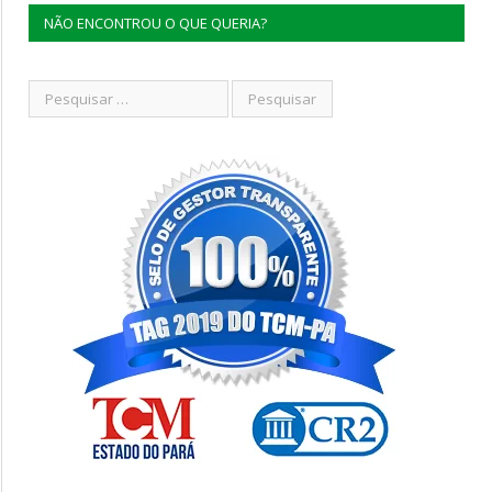
NÃO ENCONTROU O QUE QUERIA?