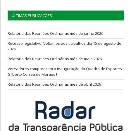
ÚLTIMAS PUBLICAÇÕES
Relatório das Reuniões Ordinárias mês de junho 2026
Recesso legislativo! Voltamos aos trabalhos dia 15 de agosto de
2026
Relatório das Reuniões Ordinárias mês de maio 2026
Vereadores comparecem a inauguração da Quadra de Esportes
Gilberto Corrêa de Moraes !
Relatório das Reuniões Ordinárias mês de abril 2026