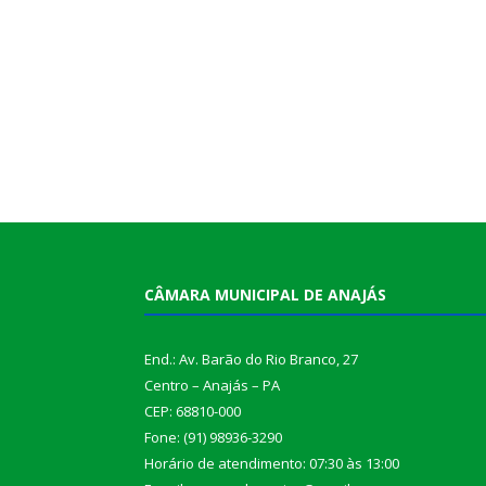
CÂMARA MUNICIPAL DE ANAJÁS
End.: Av. Barão do Rio Branco, 27
Centro – Anajás – PA
CEP: 68810-000
Fone: (91) 98936-3290
Horário de atendimento: 07:30 às 13:00