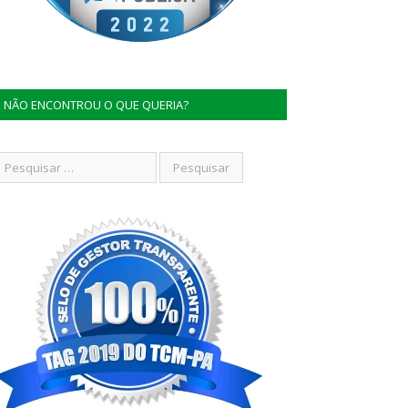
NÃO ENCONTROU O QUE QUERIA?