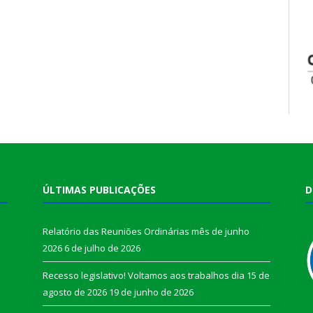
ÚLTIMAS PUBLICAÇÕES
D
Relatório das Reuniões Ordinárias mês de junho
2026
6 de julho de 2026
Recesso legislativo! Voltamos aos trabalhos dia 15 de
agosto de 2026
19 de junho de 2026