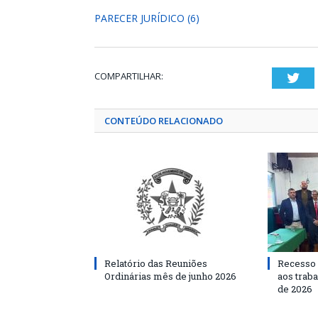
PARECER JURÍDICO (6)
COMPARTILHAR:
Twi
CONTEÚDO RELACIONADO
Relatório das Reuniões
Recesso 
Ordinárias mês de junho 2026
aos traba
de 2026