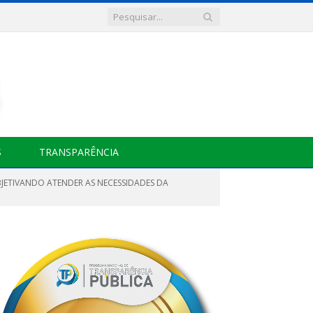
S
TRANSPARÊNCIA
OBJETIVANDO ATENDER AS NECESSIDADES DA