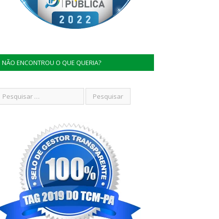
NÃO ENCONTROU O QUE QUERIA?