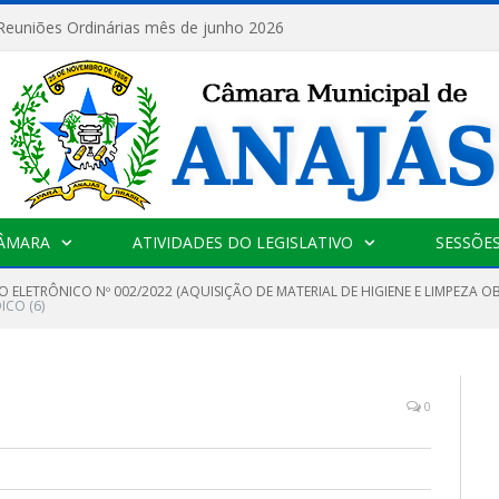
 Reuniões Ordinárias mês de junho 2026
CÂMARA
ATIVIDADES DO LEGISLATIVO
SESSÕE
 ELETRÔNICO Nº 002/2022 (AQUISIÇÃO DE MATERIAL DE HIGIENE E LIMPEZA 
ICO (6)
0