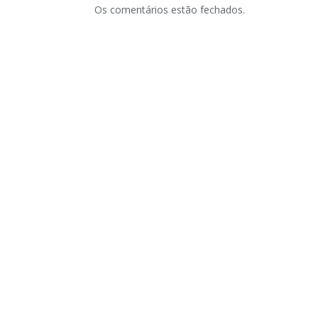
Os comentários estão fechados.