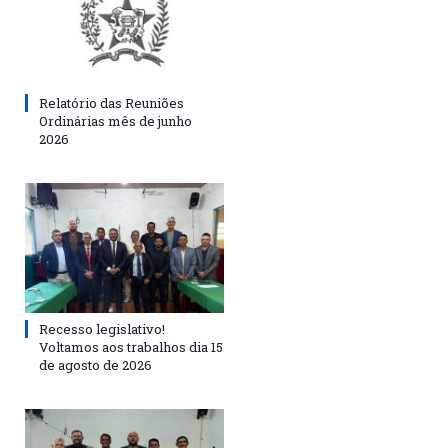
Relatório das Reuniões
Ordinárias mês de junho
2026
Recesso legislativo!
Voltamos aos trabalhos dia 15
de agosto de 2026