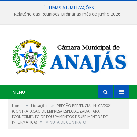
ÚLTIMAS ATUALIZAÇÕES:
Relatório das Reuniões Ordinárias mês de junho 2026
MENU
»
»
Home
Licitações
PREGÃO PRESENCIAL Nº 02/2021
(CONTRATAÇÃO DE EMPRESA ESPECIALIZADA PARA
FORNECIMENTO DE EQUIPAMENTOS E SUPRIMENTOS DE
»
INFORMÁTICA)
MINUTA DE CONTRATO