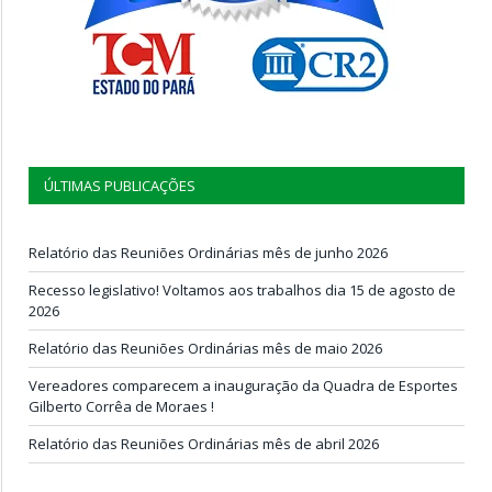
ÚLTIMAS PUBLICAÇÕES
Relatório das Reuniões Ordinárias mês de junho 2026
Recesso legislativo! Voltamos aos trabalhos dia 15 de agosto de
2026
Relatório das Reuniões Ordinárias mês de maio 2026
Vereadores comparecem a inauguração da Quadra de Esportes
Gilberto Corrêa de Moraes !
Relatório das Reuniões Ordinárias mês de abril 2026