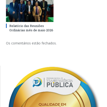
Relatório das Reuniões
Ordinárias mês de maio 2026
Os comentários estão fechados.