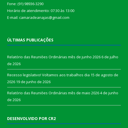
Fone: (91) 98936-3290
Horário de atendimento: 07:30 às 13:00
E-mail: camaradeanajas@gmail.com
ÚLTIMAS PUBLICAÇÕES
Relatório das Reuniões Ordinárias mês de junho 2026
6 de julho
de 2026
Recesso legislativo! Voltamos aos trabalhos dia 15 de agosto de
2026
19 de junho de 2026
Relatório das Reuniões Ordinárias mês de maio 2026
4 de junho
de 2026
DESENVOLVIDO POR CR2