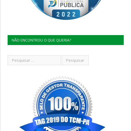
NÃO ENCONTROU O QUE QUERIA?