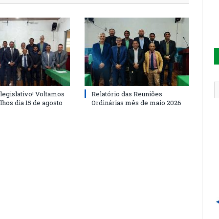
legislativo! Voltamos
Relatório das Reuniões
lhos dia 15 de agosto
Ordinárias mês de maio 2026