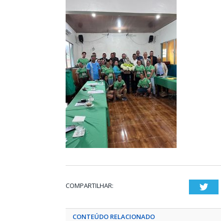
COMPARTILHAR:
Twi
CONTEÚDO RELACIONADO