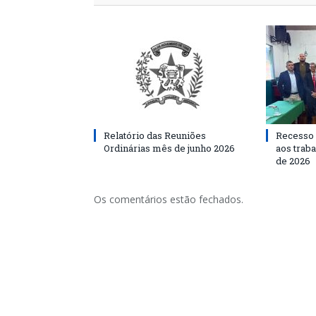
Relatório das Reuniões
Recesso 
Ordinárias mês de junho 2026
aos traba
de 2026
Os comentários estão fechados.