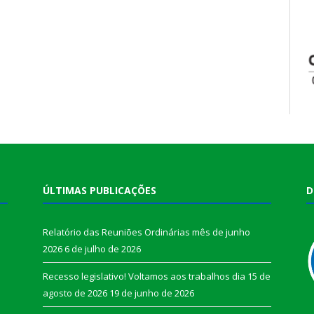
ÚLTIMAS PUBLICAÇÕES
D
Relatório das Reuniões Ordinárias mês de junho
2026
6 de julho de 2026
Recesso legislativo! Voltamos aos trabalhos dia 15 de
agosto de 2026
19 de junho de 2026