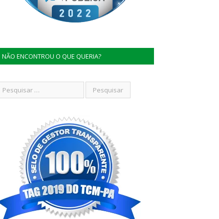
NÃO ENCONTROU O QUE QUERIA?